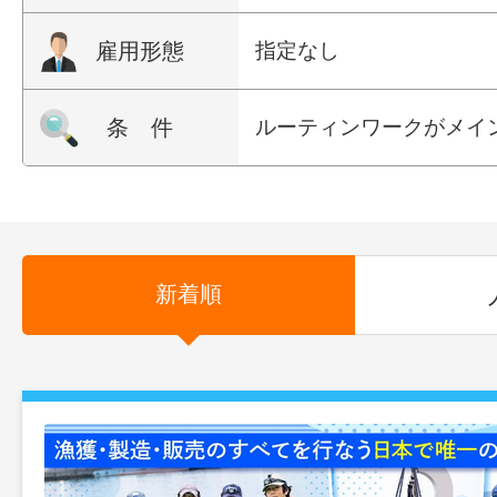
雇用形態
指定なし
条 件
ルーティンワークがメイ
新着順