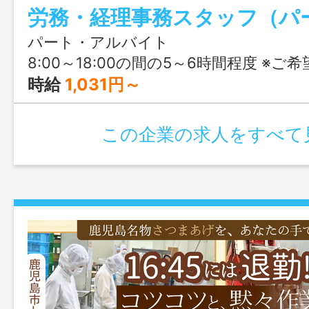
労務・経理事務スタッフ（パ
パート・アルバイト
8:00～18:00の間の5～6時間程度 ※ご希
時給
1,031円～
この企業の求人をすべて