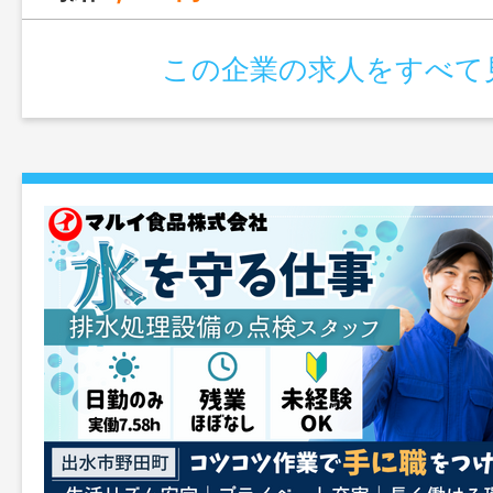
この企業の求人をすべて