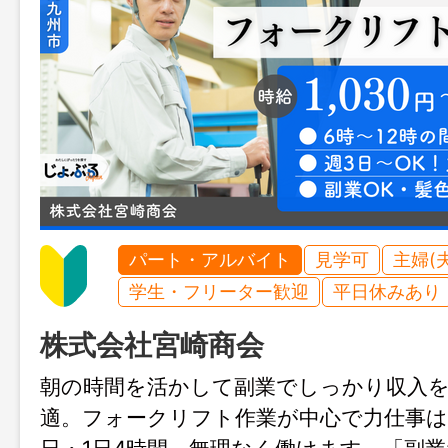
パート・アルバイト
見学可
主婦(
学生・フリーター歓迎
平日休みあり
株式会社宮崎商会
朝の時間を活かして副業でしっかり収入
適。フォークリフト作業が中心で力仕事は