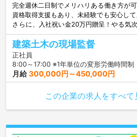
完全週休二日制でメリハリある働き方が可
資格取得支援もあり、未経験でも安心して
さらに、入社祝い金20万円贈呈！やる気
せ、プライベートとの両立も叶います◎
建築土木の現場監督
正社員
8:00～17:00 ※1年単位の変形労働時間制
月給
300,000円～450,000円
この企業の求人をすべて