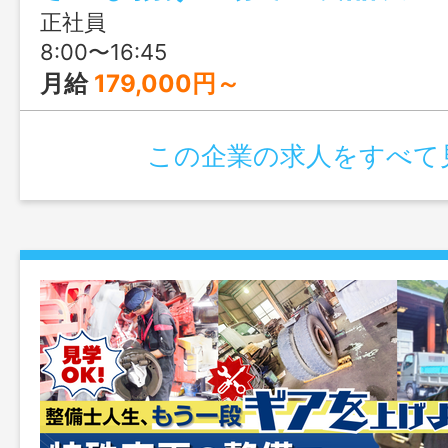
正社員
8:00〜16:45
月給
179,000円～
この企業の求人をすべて