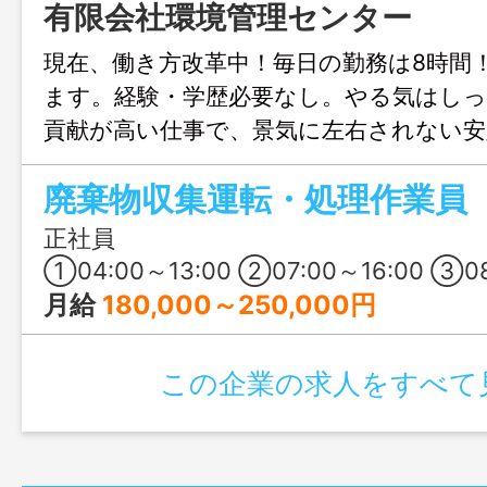
有限会社環境管理センター
現在、働き方改革中！毎日の勤務は8時間
ます。経験・学歴必要なし。やる気はしっ
貢献が高い仕事で、景気に左右されない安
しよう！
廃棄物収集運転・処理作業員
正社員
①04:00～13:00 ②07:00～16:00 ③08:00～17:00 ※勤
月給
180,000～250,000円
この企業の求人をすべて