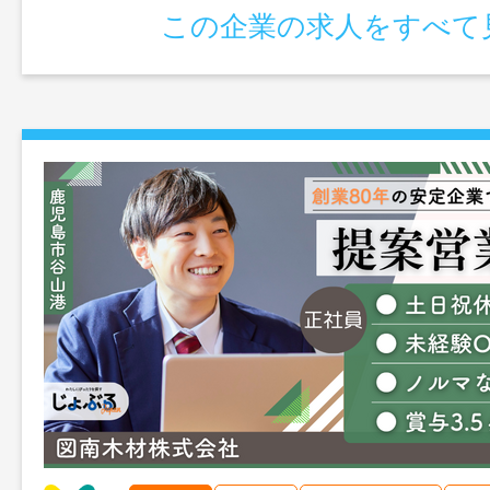
この企業の求人をすべて