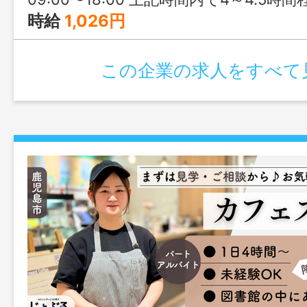
時給
1,026円
この企業の求人をすべて