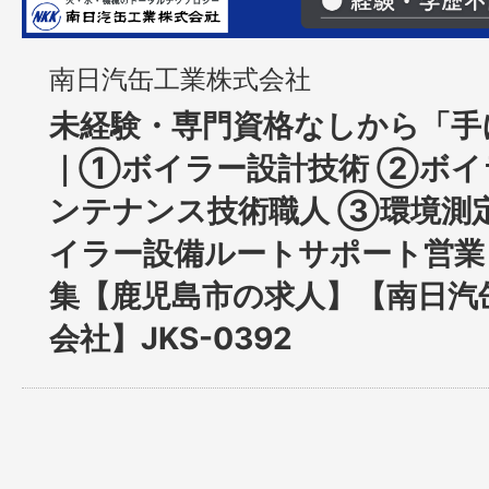
南日汽缶工業株式会社
未経験・専門資格なしから「手
｜①ボイラー設計技術 ②ボイ
ンテナンス技術職人 ③環境測
イラー設備ルートサポート営業
集【鹿児島市の求人】【南日汽
会社】JKS-0392