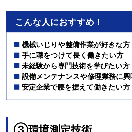
こんな人におすすめ！
■
機械いじりや整備作業が好きな方
■
手に職をつけて長く働きたい方
■
未経験から専門技術を学びたい方
■
設備メンテナンスや修理業務に興
■
安定企業で腰を据えて働きたい方
③環境測定技術