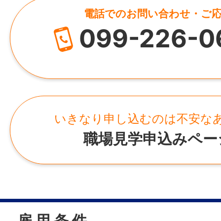
電話でのお問い合わせ・ご
099-226-0
いきなり申し込むのは不安な
職場見学申込みペー
雇 用 条 件