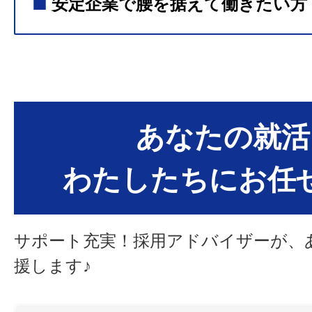
■
安定企業で腰を据えて働きたい方
あなたの就活
わたしたちにお任
サポート充実！採用アドバイザーが、
援します♪