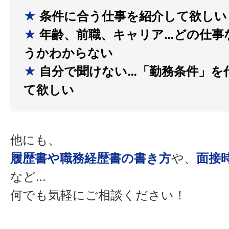
★
条件に合う仕事を紹介して欲しい
★
年齢、前職、キャリア…どの仕事
うかわからない
★
自分で聞けない…「勤務条件」を
て欲しい
他にも、
履歴書や職務経歴書の書き方
や、
面接
など…
何でも気軽にご相談ください！