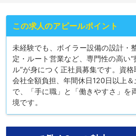
この求人のアピールポイント
未経験でも、ボイラー設備の設計・
定・ルート営業など、専門性の高い“
ル”が身につく正社員募集です。資格
会社全額負担、年間休日120日以上
で、「手に職」と「働きやすさ」を
境です。