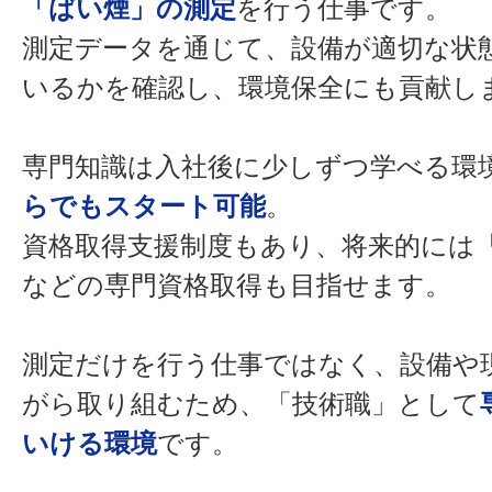
「ばい煙」の測定
を行う仕事です。
測定データを通じて、設備が適切な状
いるかを確認し、環境保全にも貢献し
専門知識は入社後に少しずつ学べる環
らでもスタート可能
。
資格取得支援制度もあり、将来的には
などの専門資格取得も目指せます。
測定だけを行う仕事ではなく、設備や
がら取り組むため、「技術職」として
いける環境
です。