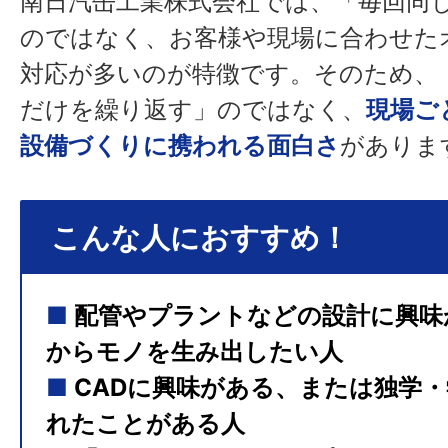
南日汽缶工業株式会社では、「毎回同
のではなく、お客様や現場に合わせた
対応が多いのが特徴です。そのため、
だけを繰り返す」のではなく、
現場ご
設備づくりに携われる面白さ
がありま
こんな人におすすめ！
■
配管やプラントなどの設計に興味
からモノを生み出したい人
■
CADに興味がある、または独学
れたことがある人