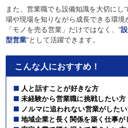
また、営業職でも設備知識を大切にし
場や現場を知りながら成長できる環境
「モノを売る営業」だけではなく、“
設
型営業
”として活躍できます。
こんな人におすすめ！
■
人と話すことが好きな方
■
未経験から営業職に挑戦したい方
■
ノルマに追われない営業がしたい
■
地域企業と長く関係を築く仕事が