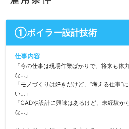
①ボイラー設計技術
仕事内容
「今の仕事は現場作業ばかりで、将来も体
な…」
「モノづくりは好きだけど、“考える仕事”
い…」
「CADや設計に興味はあるけど、未経験か
な…」