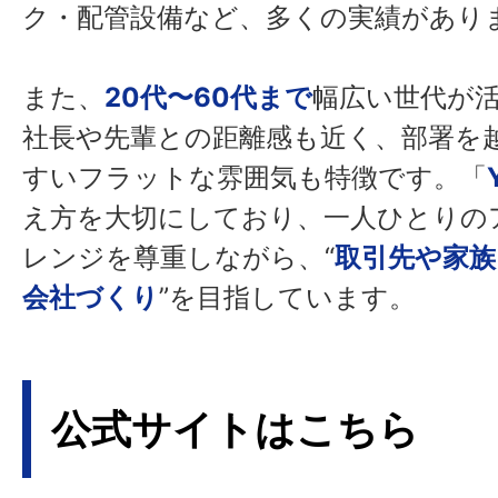
ク・配管設備など、多くの実績があり
また、
20代〜60代まで
幅広い世代が
社長や先輩との距離感も近く、部署を
すいフラットな雰囲気も特徴です。「
え方を大切にしており、一人ひとりの
レンジを尊重しながら、“
取引先や家族
会社づくり
”を目指しています。
公式サイトはこちら