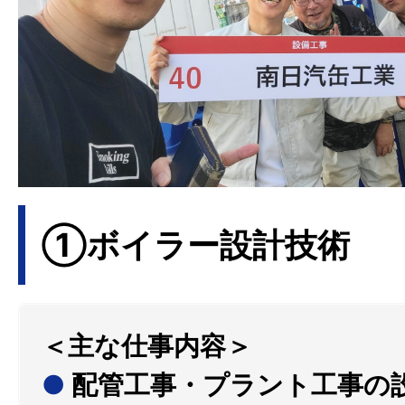
①ボイラー設計技術
＜主な仕事内容＞
●
配管工事・プラント工事の