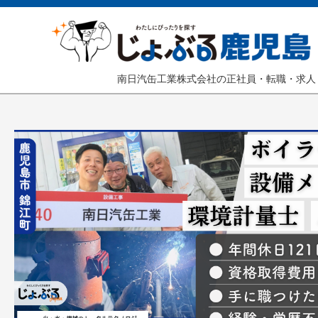
南日汽缶工業株式会社の正社員・転職・求人