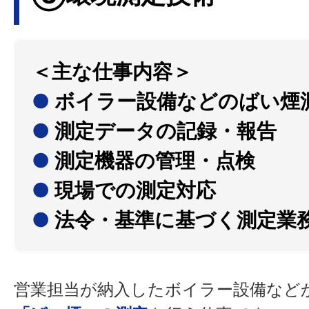
＜主な仕事内容＞
●
ボイラー設備などのばい煙
●
測定データの記録・報告
●
測定機器の管理・点検
●
現場での測定対応
●
法令・基準に基づく測定業
営業担当が納入したボイラー設備など