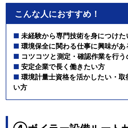
こんな人におすすめ！
■
未経験から専門技術を身につけた
■
環境保全に関わる仕事に興味があ
■
コツコツと測定・確認作業を行う
■
安定企業で長く働きたい方
■
環境計量士資格を活かしたい・取
い方