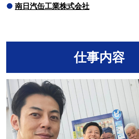
●
南日汽缶工業株式会社
仕事内容