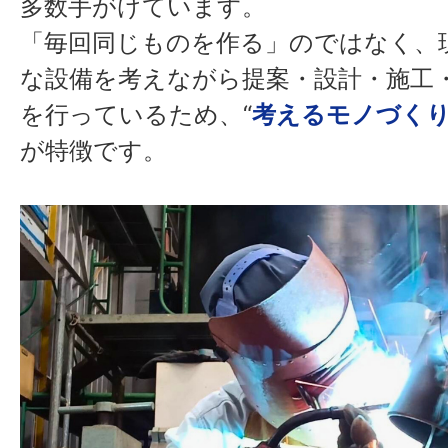
多数手がけています。
「毎回同じものを作る」のではなく、
な設備を考えながら提案・設計・施工
を行っているため、“
考えるモノづく
が特徴です。