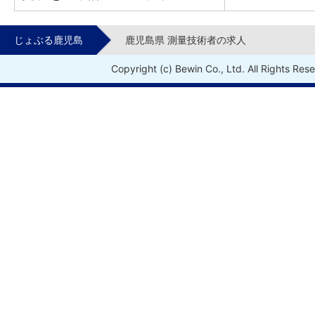
じょぶる鹿児島
鹿児島県 測量技術者の求人
Copyright (c) Bewin Co., Ltd. All Rights Res