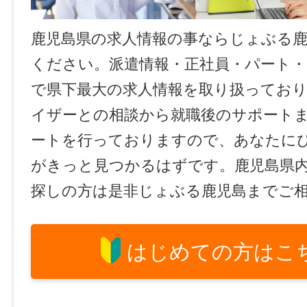
鹿児島県の求人情報の事ならじょぶる
ください。派遣情報・正社員・パート
で県下最大の求人情報を取り扱ってお
イザーとの相談から就職後のサポート
ートを行っておりますので、あなたに
がきっと見つかるはずです。鹿児島県
探しの方は是非じょぶる鹿児島までご
はじめての方はこ