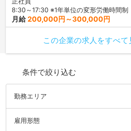
正社員
8:30～17:30 ※1年単位の変形労働時間制
月給
200,000円～300,000円
この企業の求人をすべて
条件で絞り込む
勤務エリア
雇用形態