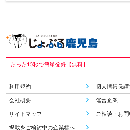
たった10秒で簡単登録【無料】
利用規約
個人情報保護
会社概要
運営企業
サイトマップ
ご相談・お問
掲載をご検討中の企業様へ