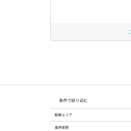
条件で絞り込む
勤務エリア
雇用形態