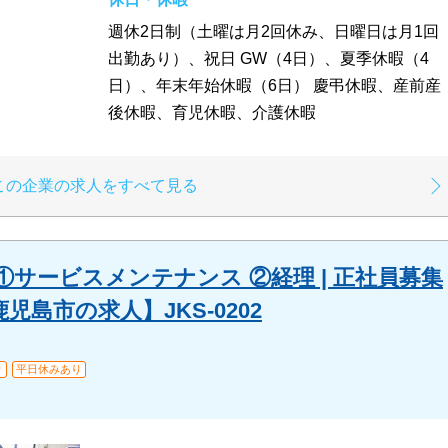
週休2日制（土曜は月2回休み、日曜日は月1回
出勤あり）、祝日 GW（4日）、夏季休暇（4
日）、年末年始休暇（6日） 慶弔休暇、産前産
後休暇、育児休暇、介護休暇
この企業の求人をすべて見る
サービスメンテナンス ②経理 | 正社員募集
島市の求人】JKS-0202
り
平日休みあり