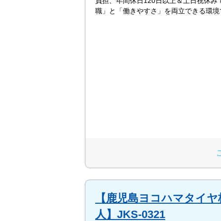
負担、年間休日120日以上＆土日祝休み
職」と「働きやすさ」を両立できる環境
【鹿児島ヨコハマタイヤ株
人】JKS-0321