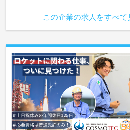
この企業の求人をすべて