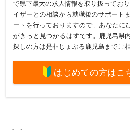
で県下最大の求人情報を取り扱ってお
イザーとの相談から就職後のサポート
ートを行っておりますので、あなたに
がきっと見つかるはずです。鹿児島県
探しの方は是非じょぶる鹿児島までご
はじめての方はこ