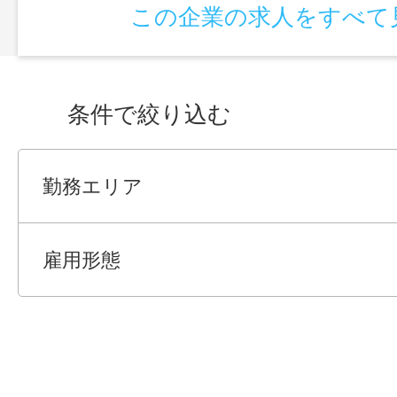
この企業の求人をすべて
条件で絞り込む
勤務エリア
雇用形態