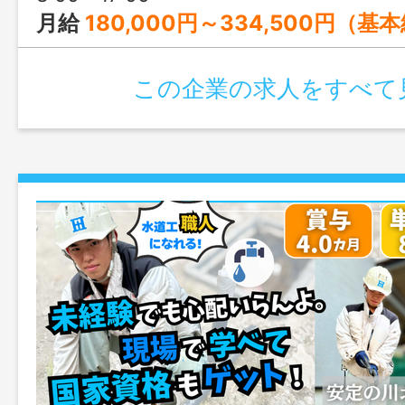
月給
180,000円～334,500円（基
この企業の求人をすべて