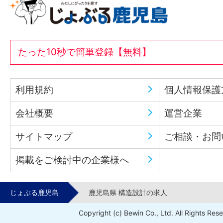
たった10秒で簡単登録【無料】
利用規約
個人情報保護
会社概要
運営企業
サイトマップ
ご相談・お問
掲載をご検討中の企業様へ
じょぶる鹿児島
鹿児島県 構造設計の求人
Copyright (c) Bewin Co., Ltd. All Rights Res