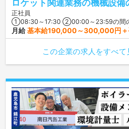
と、働きやすさや待遇面も充実した環境
正社員
①08:30～17:30 ②00:00～23:59の間の8時間（交替シフト制） 基本は
月給
基本給190,000～300,000円＋手当 ※賃金については、経験
この企業の求人をすべて