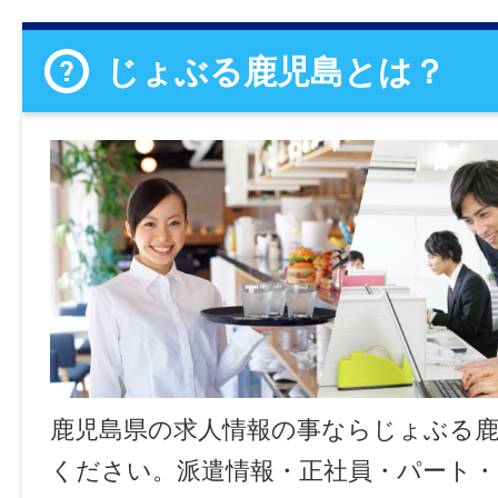
じょぶる鹿児島とは？
鹿児島県の求人情報の事ならじょぶる
ください。派遣情報・正社員・パート