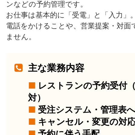
ンなどの予約管理です。
お仕事は基本的に「受電」と「入力」
電話をかけることや、営業提案・対面
ません。
主な業務内容
■
レストランの予約受付
対）
■
受注システム・管理表
■
キャンセル・変更の対
■
予約に伴う手配