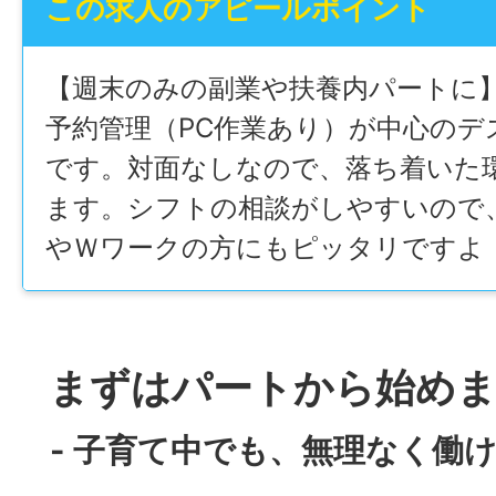
この求人のアピールポイント
【週末のみの副業や扶養内パートに
予約管理（PC作業あり）が中心のデ
です。対面なしなので、落ち着いた
ます。シフトの相談がしやすいので
やＷワークの方にもピッタリですよ
まずはパートから始め
- 子育て中でも、無理なく働