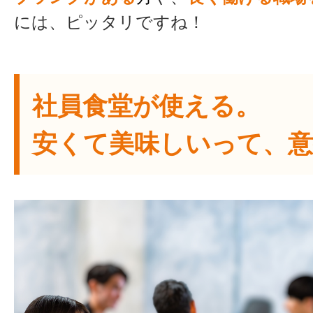
には、ピッタリですね！
社員食堂が使える。
安くて美味しいって、意