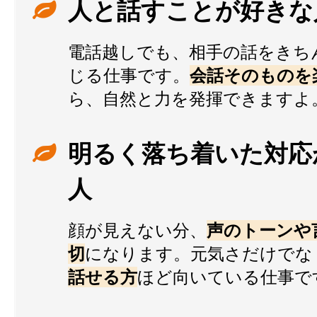
人と話すことが好きな
電話越しでも、相手の話をきち
じる仕事です。
会話そのものを
ら、自然と力を発揮できますよ
明るく落ち着いた対応
人
顔が見えない分、
声のトーンや
切
になります。元気さだけでな
話せる方
ほど向いている仕事で