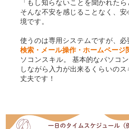
「もし知らないことを聞かれたら
そんな不安を感じることなく、安
境です。
使うのは専用システムですが、必
検索・メール操作・ホームページ
ソコンスキル。 基本的なパソコ
しながら入力が出来るくらいのス
丈夫です！