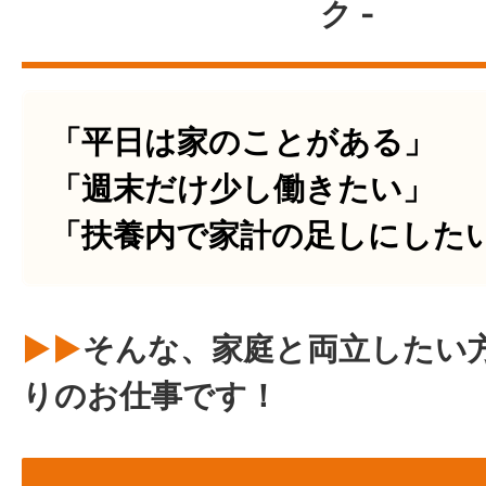
ク -
「平日は家のことがある」
「週末だけ少し働きたい」
「扶養内で家計の足しにした
▶▶
そんな、家庭と両立したい
りのお仕事です！