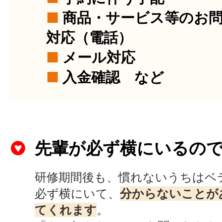
■
商品・サービス等のお
対応（電話）
■
メール対応
■
入金確認 など
先輩が必ず横にいるの
研修期間後も、慣れないうちはベ
必ず横にいて、
分からないことが
てくれます
。