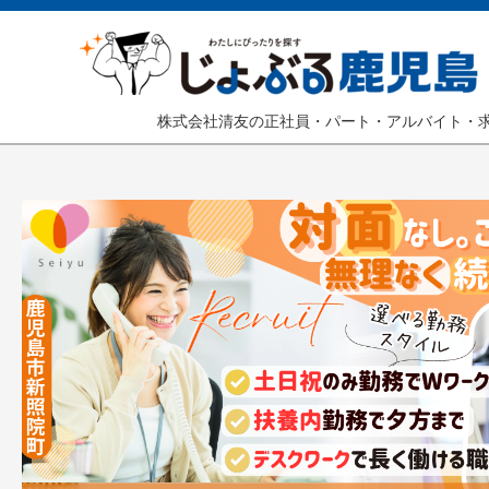
株式会社清友の正社員・パート・アルバイト・