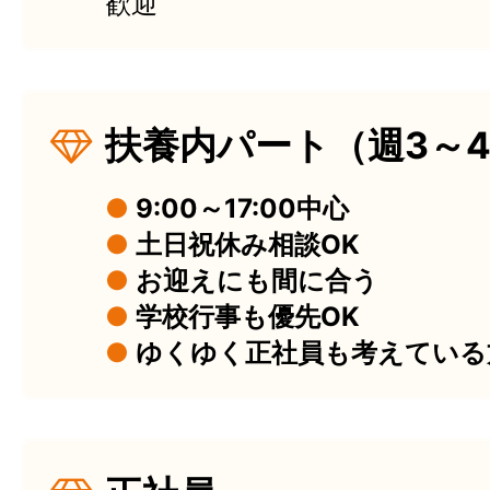
歓迎
扶養内パート（週3～
●
9:00～17:00中心
●
土日祝休み相談OK
●
お迎えにも間に合う
●
学校行事も優先OK
●
ゆくゆく正社員も考えている