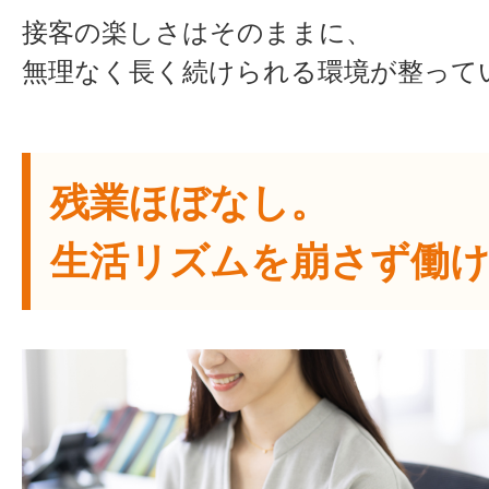
接客の楽しさはそのままに、
無理なく長く続けられる環境が整って
残業ほぼなし。
生活リズムを崩さず働