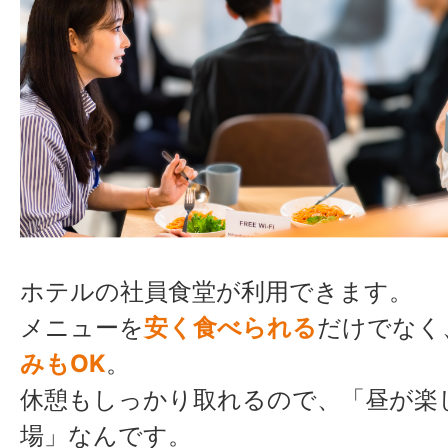
ホテルの社員食堂が利用できます。
メニューを
安く食べられる
だけでなく
みもOK
。
休憩もしっかり取れるので、「昼が楽
場」なんです。