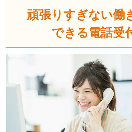
頑張りすぎない働
できる電話受