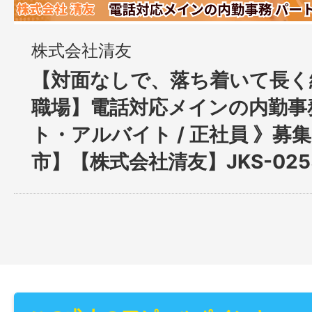
株式会社清友
【対面なしで、落ち着いて長く
職場】電話対応メインの内勤事
ト・アルバイト / 正社員 》募
市】【株式会社清友】JKS-025