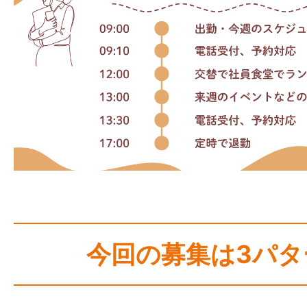
今回の募集は3パタ