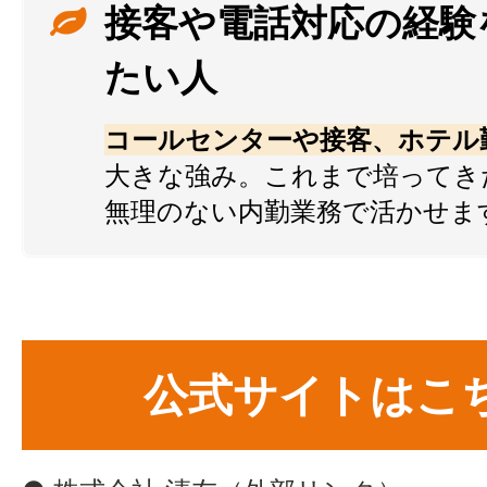
接客や電話対応の経験
たい人
コールセンターや接客、ホテル
大きな強み。これまで培ってき
無理のない内勤業務で活かせま
公式サイトはこ