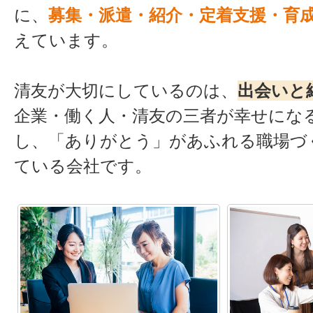
に、
募集・派遣・紹介・定着支援・育
えています。
清友が大切にしているのは、
出会いと
企業・働く人・清友の三者が幸せにな
し、「ありがとう」があふれる職場づ
ている会社です。