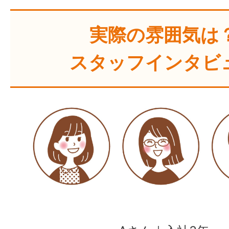
実際の雰囲気は
スタッフインタビ