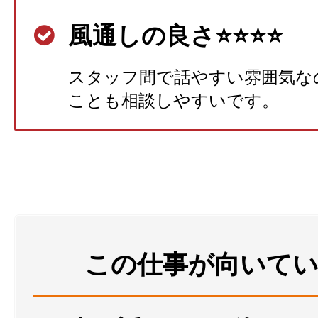
風通しの良さ⭐⭐⭐⭐
スタッフ間で話やすい雰囲気な
ことも相談しやすいです。
この仕事が向いて