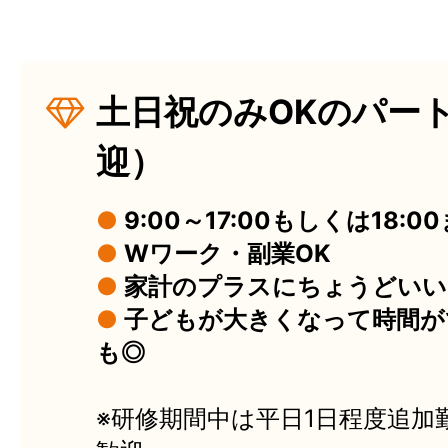
土日祝のみOKのパー
迎）
●
9:00～17:00もしくは18:0
●
Wワーク・副業OK
●
家計のプラスにちょうどいい
●
子どもが大きくなって時間が
も◎
※研修期間中は平日1日程度追加