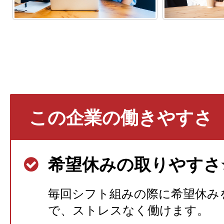
この企業の働きやすさ
希望休みの取りやすさ⭐
毎回シフト組みの際に希望休み
で、ストレスなく働けます。