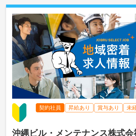
契約社員
昇給あり
賞与あり
未
沖縄ビル・メンテナンス株式会