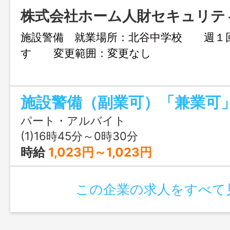
株式会社ホーム人財セキュリテ
施設警備 就業場所：北谷中学校 週１
す 変更範囲：変更なし
施設警備（副業可）「兼業可
パート・アルバイト
(1)16時45分～0時30分
時給
1,023円～1,023円
この企業の求人をすべて