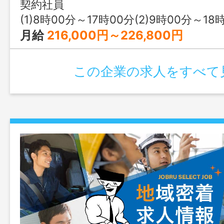
契約社員
(1)8時00分～17時00分(2)9時00分～18
月給
216,000円～226,800円
この企業の求人をすべて