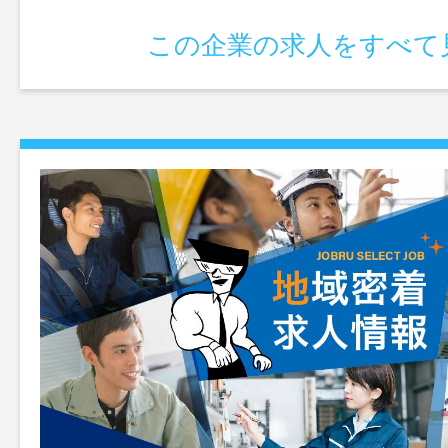
この企業の求人をすべて