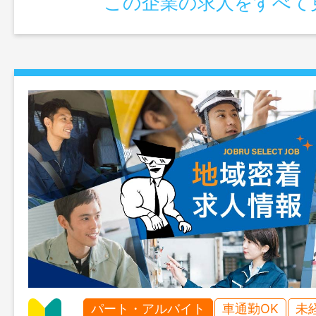
この企業の求人をすべて
パート・アルバイト
車通勤OK
未