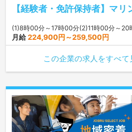
社の定める業務全て
(1)8時00分～17時00分(2)11時00分～2
月給
224,900円～259,500円
この企業の求人をすべて