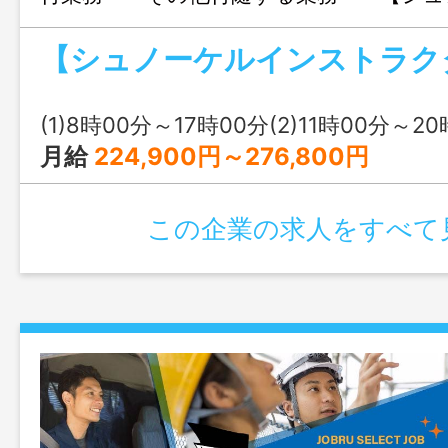
資格必須】 変更の範囲：本人の希望を
る業務全て
(1)8時00分～17時00分(2)11時00分～2
月給
224,900円～276,800円
この企業の求人をすべて