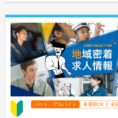
パート・アルバイト
車通勤OK
未