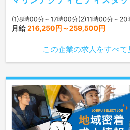
(1)8時00分～17時00分(2)11時00分～2
月給
216,250円～259,500円
この企業の求人をすべて