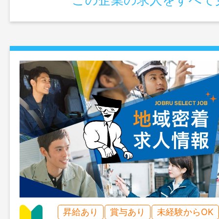
昇給あり
賞与あり
未経験からOK