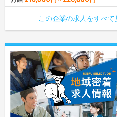
この企業の求人をすべて