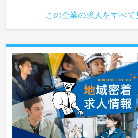
この企業の求人をすべて