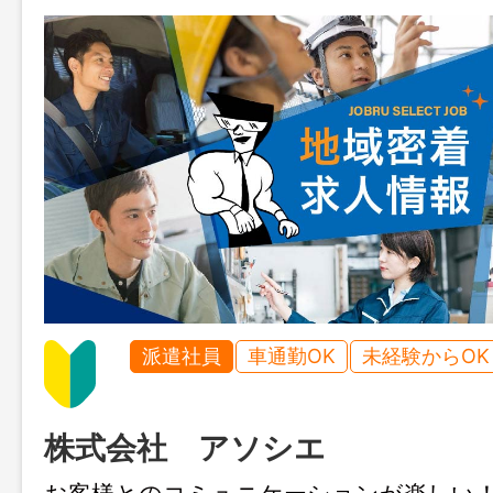
派遣社員
車通勤OK
未経験からOK
株式会社 アソシエ