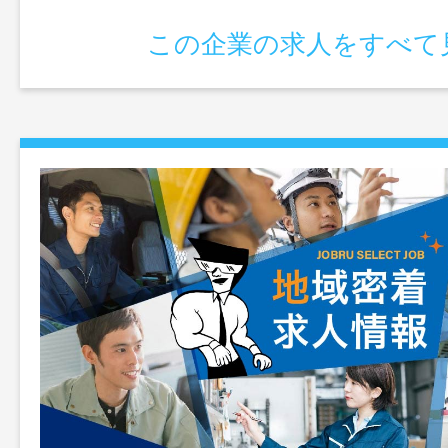
この企業の求人をすべて