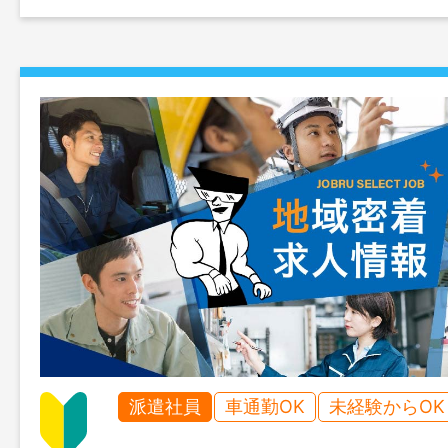
派遣社員
車通勤OK
未経験からOK