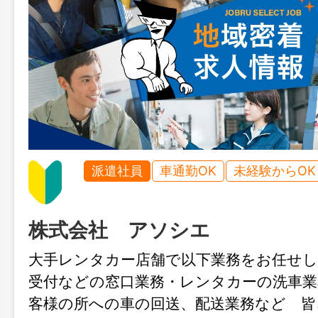
派遣社員
車通勤OK
未経験からOK
株式会社 アソシエ
大手レンタカー店舗で以下業務をお任せし
受付などの窓口業務・レンタカーの洗車業
客様の所への車の回送、配送業務など 皆