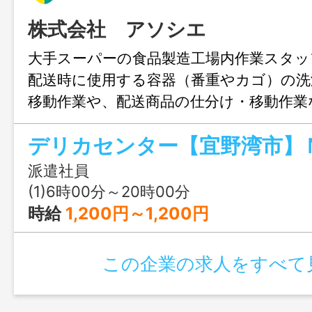
株式会社 アソシエ
大手スーパーの食品製造工場内作業スタッ
配送時に使用する容器（番重やカゴ）の洗
移動作業や、配送商品の仕分け・移動作業
☆ 体を動かすお仕事をしたい方にオス
囲：無し
派遣社員
(1)6時00分～20時00分
時給
1,200円～1,200円
この企業の求人をすべて