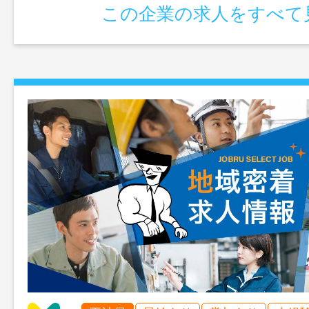
この企業の求人をすべて