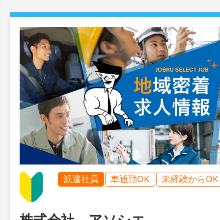
派遣社員
車通勤OK
未経験からOK