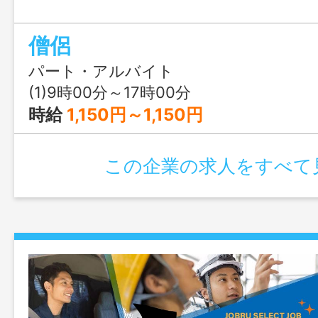
僧侶
パート・アルバイト
(1)9時00分～17時00分
時給
1,150円～1,150円
この企業の求人をすべて