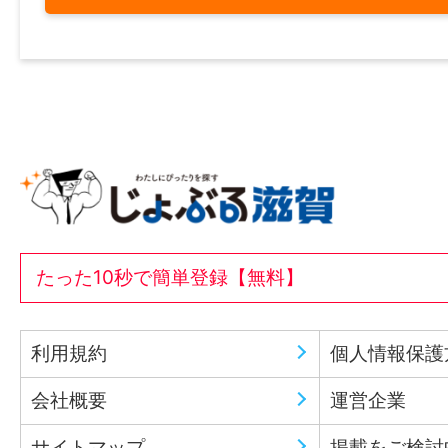
たった10秒で簡単登録【無料】
利用規約
個人情報保護
会社概要
運営企業
サイトマップ
掲載をご検討