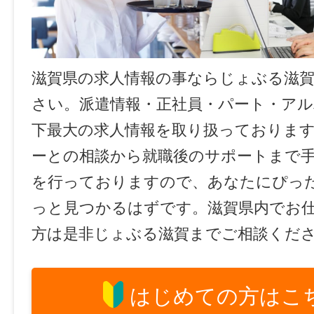
滋賀県の求人情報の事ならじょぶる滋
さい。派遣情報・正社員・パート・ア
下最大の求人情報を取り扱っておりま
ーとの相談から就職後のサポートまで
を行っておりますので、あなたにぴっ
っと見つかるはずです。滋賀県内でお
方は是非じょぶる滋賀までご相談くだ
はじめての方はこ