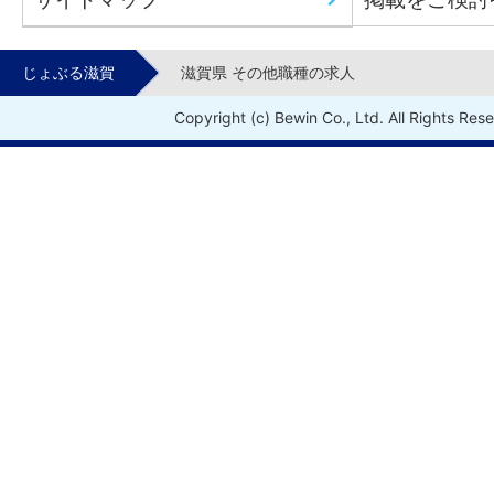
じょぶる滋賀
滋賀県 その他職種の求人
Copyright (c) Bewin Co., Ltd. All Rights Res