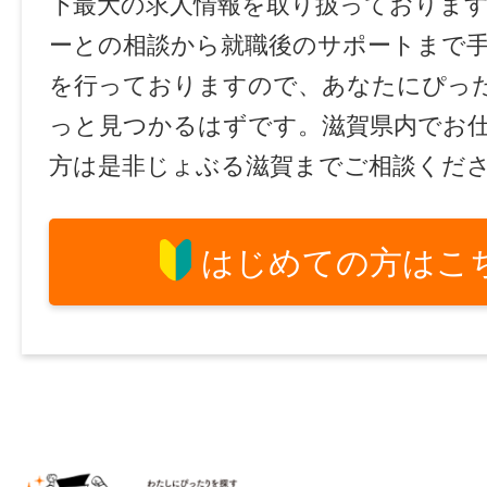
下最大の求人情報を取り扱っておりま
ーとの相談から就職後のサポートまで
を行っておりますので、あなたにぴっ
っと見つかるはずです。滋賀県内でお
方は是非じょぶる滋賀までご相談くだ
はじめての方はこ