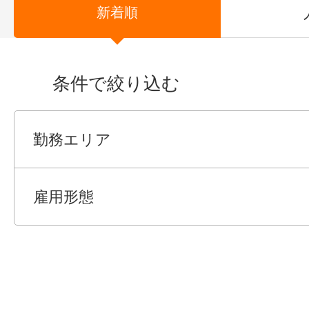
新着順
条件で絞り込む
勤務エリア
雇用形態