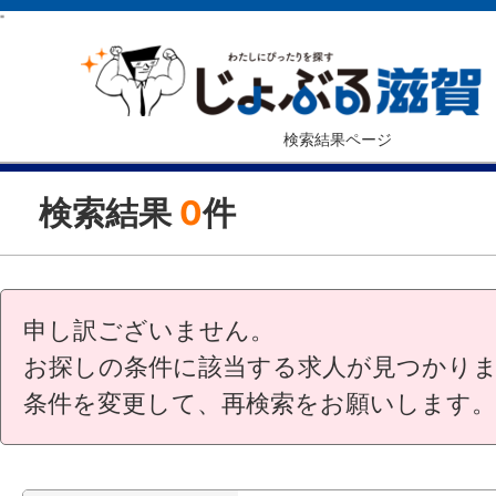
"
検索結果ページ
検索結果
0
件
申し訳ございません。
お探しの条件に該当する求人が見つかり
条件を変更して、再検索をお願いします。