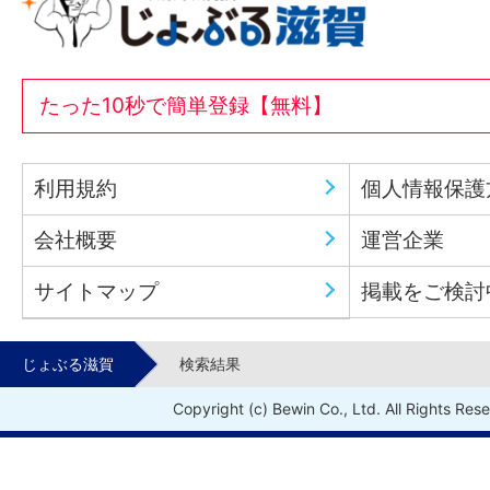
たった10秒で簡単登録【無料】
利用規約
個人情報保護
会社概要
運営企業
サイトマップ
掲載をご検討
じょぶる滋賀
検索結果
Copyright (c) Bewin Co., Ltd. All Rights Res