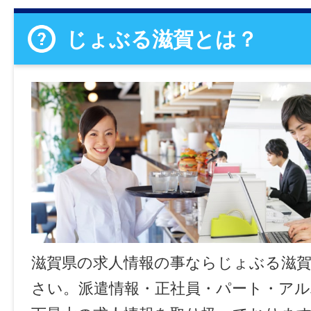
じょぶる滋賀とは？
滋賀県の求人情報の事ならじょぶる滋
さい。派遣情報・正社員・パート・ア