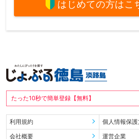
はじめての方はこ
たった10秒で簡単登録【無料】
利用規約
個人情報保護
会社概要
運営企業