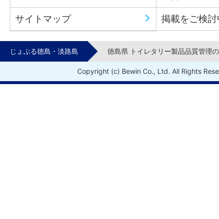
サイトマップ
掲載をご検討
じょぶる徳島・淡路島
徳島県 トイレタリー製品品質管理
Copyright (c) Bewin Co., Ltd. All Rights Res