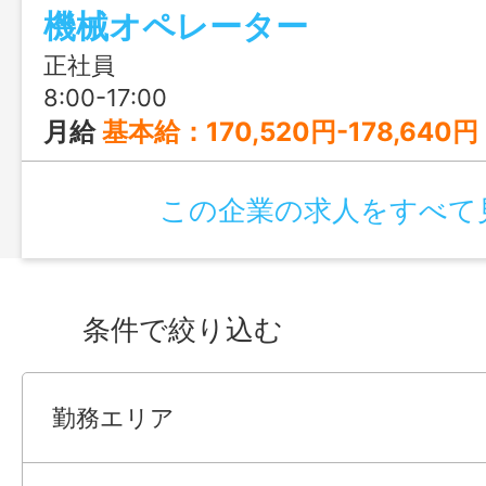
機械オペレーター
正社員
8:00-17:00
月給
基本給：170,520円-178,640円
この企業の求人をすべて
条件で絞り込む
勤務エリア