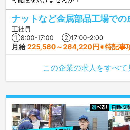
正社員
①8:00-17:00 ②17:00-2:00
月給
225,560～264,220円※特
この企業の求人をすべて