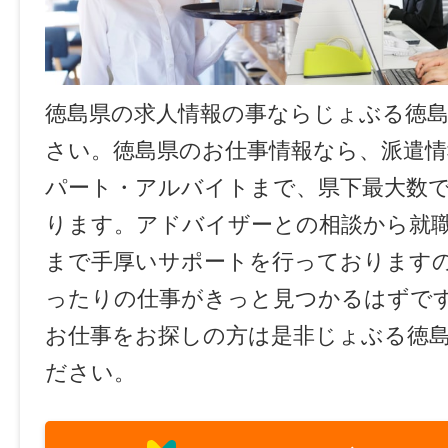
徳島県の求人情報の事ならじょぶる徳
さい。徳島県のお仕事情報なら、派遣情
パート・アルバイトまで、県下最大数
ります。アドバイザーとの相談から就
まで手厚いサポートを行っております
ったりの仕事がきっと見つかるはずで
お仕事をお探しの方は是非じょぶる徳
ださい。