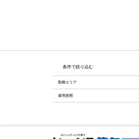
条件で絞り込む
勤務エリア
雇用形態