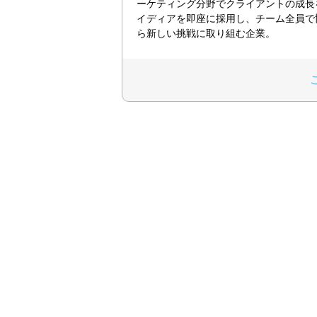
ーケティング分野でクライアントの成長
イディアを即座に採用し、チーム全員で
ら新しい挑戦に取り組む企業。