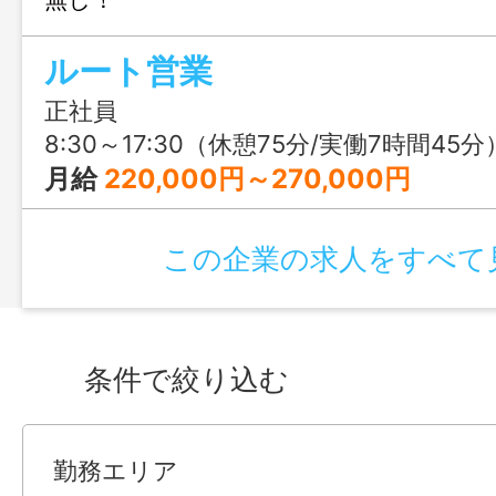
ルート営業
正社員
8:30～17:30（休憩75分/実働7時間45分
月給
220,000円～270,000円
この企業の求人をすべて
条件で絞り込む
勤務エリア