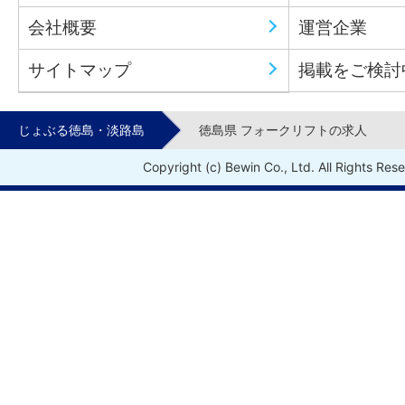
会社概要
運営企業
サイトマップ
掲載をご検討
じょぶる徳島・淡路島
徳島県 フォークリフトの求人
Copyright (c) Bewin Co., Ltd. All Rights Res