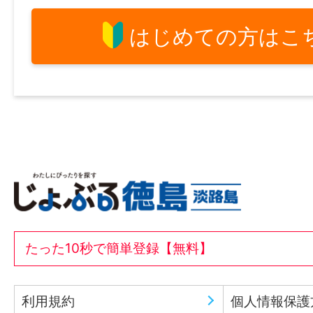
はじめての方はこ
たった10秒で簡単登録【無料】
利用規約
個人情報保護