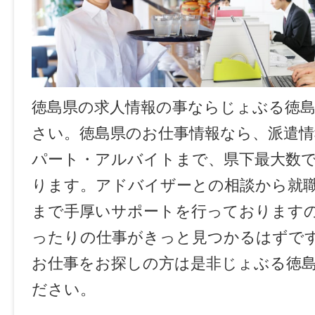
徳島県の求人情報の事ならじょぶる徳
さい。徳島県のお仕事情報なら、派遣情
パート・アルバイトまで、県下最大数
ります。アドバイザーとの相談から就
まで手厚いサポートを行っております
ったりの仕事がきっと見つかるはずで
お仕事をお探しの方は是非じょぶる徳
ださい。