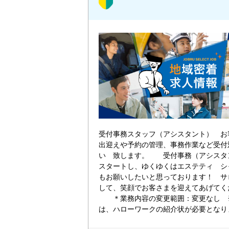
受付事務スタッフ（アシスタント） お
出迎えや予約の管理、事務作業など受付
い 致します。 受付事務（アシスタ
スタートし、ゆくゆくはエステティ シ
もお願いしたいと思っております！ サ
して、笑顔でお客さまを迎えてあげてく
＊業務内容の変更範囲：変更なし 
は、ハローワークの紹介状が必要となり