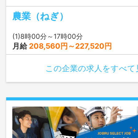
変更範囲：変更なし
農業（ねぎ）
(1)8時00分～17時00分
月給
208,560円～227,520円
この企業の求人をすべて