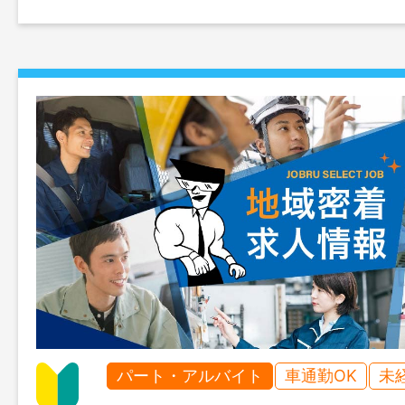
パート・アルバイト
車通勤OK
未