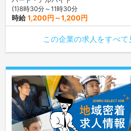
(1)8時30分～11時30分
時給
1,200円～1,200円
この企業の求人をすべて