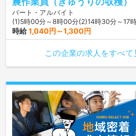
農作業員（きゅうりの収穫）
パート・アルバイト
(1)5時00分～8時00分(2)14時30分～17
時給
1,040円～1,300円
この企業の求人をすべて