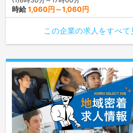
(1)8時30分～17時00分
時給
1,060円～1,060円
この企業の求人をすべて