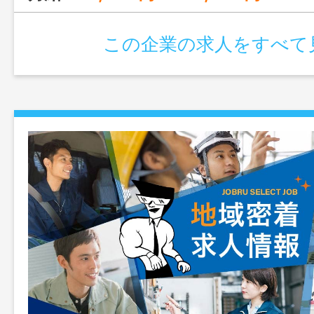
この企業の求人をすべて