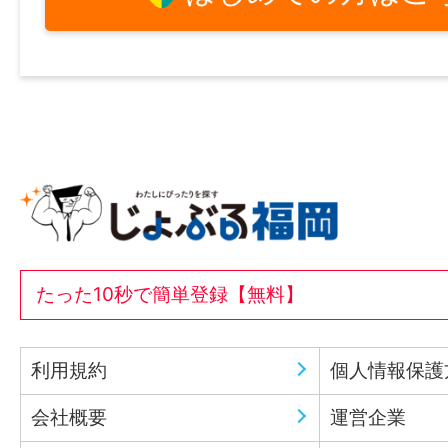
たった10秒で簡単登録【無料】
利用規約
個人情報保護
会社概要
運営企業