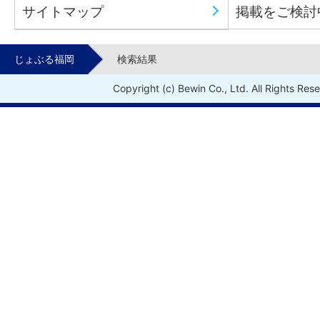
サイトマップ
掲載をご検討
じょぶる福岡
検索結果
Copyright (c) Bewin Co., Ltd. All Rights Res