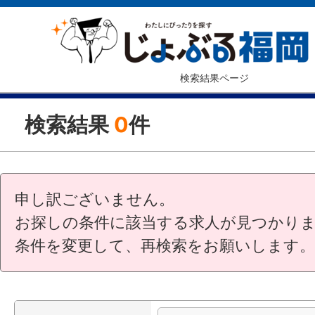
検索結果ページ
検索結果
0
件
申し訳ございません。
お探しの条件に該当する求人が見つかり
条件を変更して、再検索をお願いします。