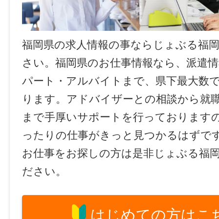
福岡県の求人情報の事ならじょぶる福
さい。福岡県のお仕事情報なら、派遣情
パート・アルバイトまで、県下最大数
ります。アドバイザーとの相談から就
まで手厚いサポートを行っております
ったりの仕事がきっと見つかるはずで
お仕事をお探しの方は是非じょぶる福
ださい。
はじめての方はこ