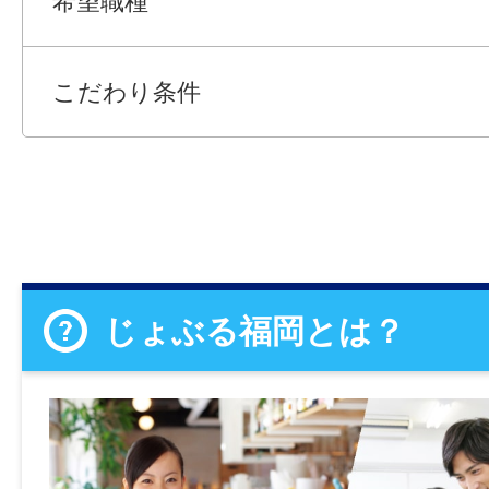
希望職種
こだわり条件
じょぶる福岡とは？