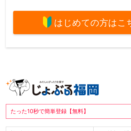
はじめての方はこ
たった10秒で簡単登録【無料】