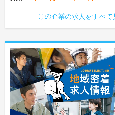
立っています。 ケアもシステムの処理
存スタッフがサポート しますのでご安
この企業の求人をすべて
更範囲：変更なし