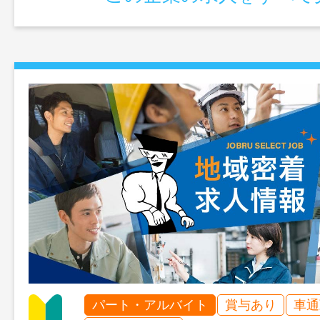
更範囲：変更なし
パート・アルバイト
賞与あり
車通