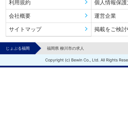
利用規約
個人情報保護
会社概要
運営企業
サイトマップ
掲載をご検討
じょぶる福岡
福岡県 柳川市の求人
Copyright (c) Bewin Co., Ltd. All Rights Res