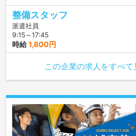
整備スタッフ
派遣社員
9:15～17:45
時給
1,800円
この企業の求人をすべて