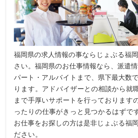
福岡県の求人情報の事ならじょぶる福
さい。福岡県のお仕事情報なら、派遣情
パート・アルバイトまで、県下最大数
ります。アドバイザーとの相談から就
まで手厚いサポートを行っております
ったりの仕事がきっと見つかるはずで
お仕事をお探しの方は是非じょぶる福
ださい。