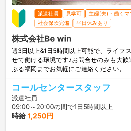
派遣社員
見学可
主婦(夫)・働く
社会保険完備
平日休みあり
株式会社Be win
週3日以上&1日5時間以上可能で、ライフ
せて働ける環境です♪お問合せのみも大歓
ぶる福岡までお気軽にご連絡ください。
コールセンタースタッフ
派遣社員
09:00～20:00の間で1日5時間以上
時給
1,250円