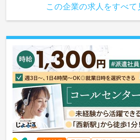
この企業の求人をすべて