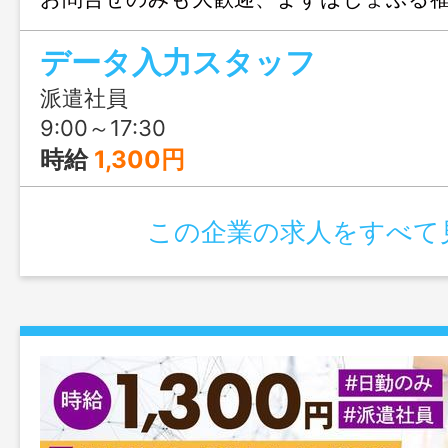
にご連絡ください。
データ入力スタッフ
派遣社員
9:00～17:30
時給
1,300円
この企業の求人をすべて