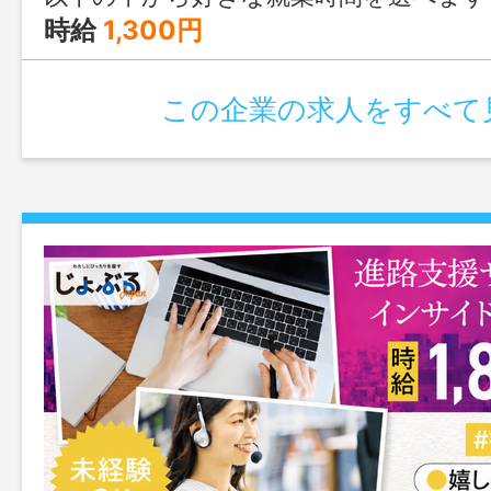
時給
1,300円
この企業の求人をすべて