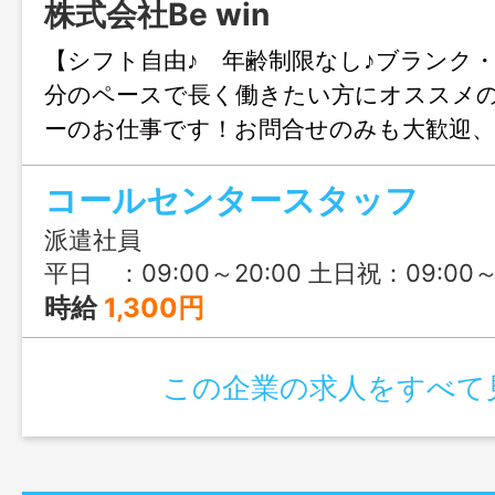
株式会社Be win
【シフト自由♪ 年齢制限なし♪ブランク・
分のペースで長く働きたい方にオススメ
ーのお仕事です！お問合せのみも大歓迎
る福岡までお気軽にご連絡ください。
コールセンタースタッフ
派遣社員
平日 ：09:00～20:00 土日祝：09:00～17:00 上記の中で1日4〜6時間程度、週20時間未満 ※扶養内
時給
1,300円
この企業の求人をすべて