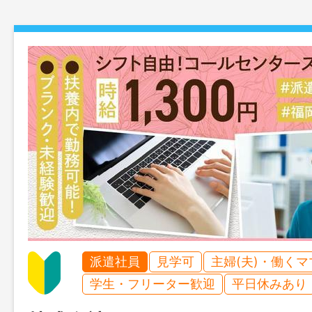
派遣社員
見学可
主婦(夫)・働く
学生・フリーター歓迎
平日休みあり