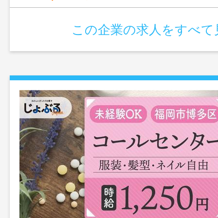
この企業の求人をすべて