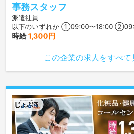
事務スタッフ
派遣社員
以下のいずれか ①09:00〜18:00 ②09:0
時給
1,300円
この企業の求人をすべて