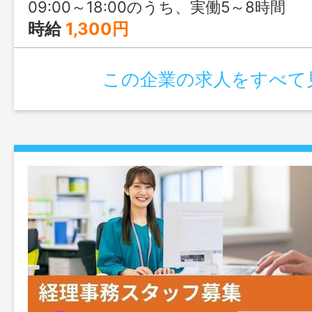
09:00～18:00のうち、実働5～8時間
時給
1,300円
この企業の求人をすべて