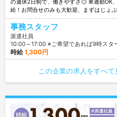
の週休2日制で、働きやすさ◎ 車通勤OK
給！お問合せのみも大歓迎、まずはじょ
気軽にご連絡ください。
事務スタッフ
派遣社員
10:00～17:00 ※ご希望であれば9時スタ
時給
1,300円
この企業の求人をすべて