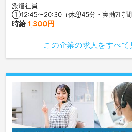
派遣社員
①12:45〜20:30（休憩45分・実働7時間） ②16:00〜20:30（休憩15分・実働4時間15分） ③11:30〜20:30（休憩60分・実働8
時給
1,300円
この企業の求人をすべて