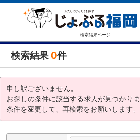
検索結果ページ
検索結果
0
件
申し訳ございません。
お探しの条件に該当する求人が見つかり
条件を変更して、再検索をお願いします。