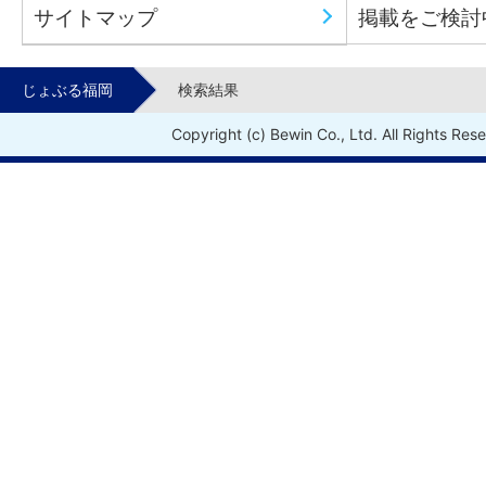
サイトマップ
掲載をご検討
じょぶる福岡
検索結果
Copyright (c) Bewin Co., Ltd. All Rights Res