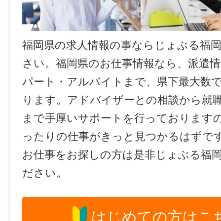
福岡県の求人情報の事ならじょぶる福
さい。福岡県のお仕事情報なら、派遣情
パート・アルバイトまで、県下最大数
ります。アドバイザーとの相談から就
まで手厚いサポートを行っております
ったりの仕事がきっと見つかるはずで
お仕事をお探しの方は是非じょぶる福
ださい。
はじめての方はこ