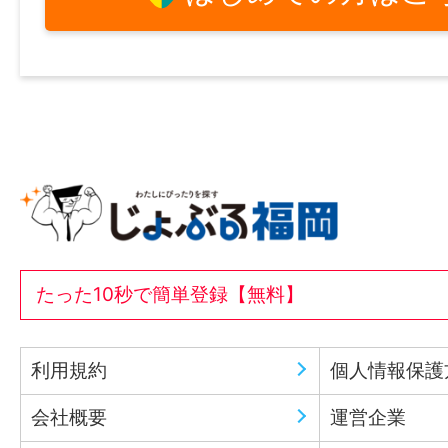
たった10秒で簡単登録【無料】
利用規約
個人情報保護
会社概要
運営企業