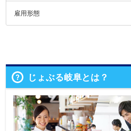
雇用形態
じょぶる岐阜とは？