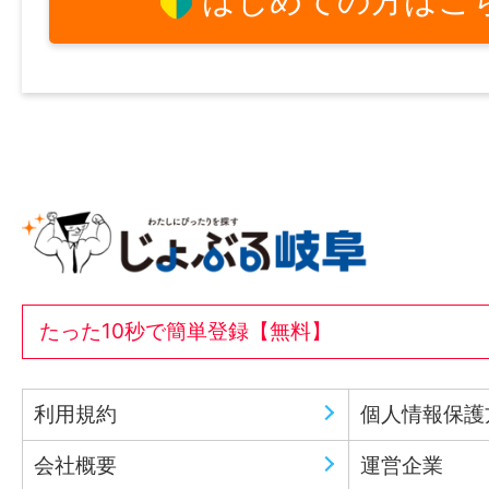
はじめての方はこ
たった10秒で簡単登録【無料】
利用規約
個人情報保護
会社概要
運営企業