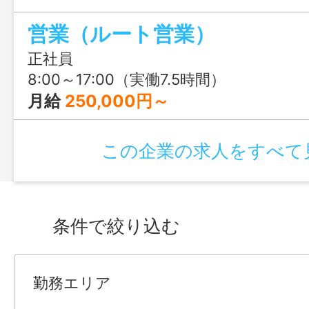
て働ける企業です!!ぜひご応募ください♪♪
営業（ルート営業）
正社員
8:00～17:00（実働7.5時間）
月給
250,000円～
この企業の求人をすべて
条件で絞り込む
勤務エリア