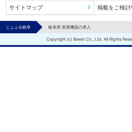
サイトマップ
掲載をご検討
じょぶる岐阜
岐阜県 産業機器の求人
Copyright (c) Bewin Co., Ltd. All Rights Res