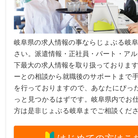
岐阜県の求人情報の事ならじょぶる岐
さい。派遣情報・正社員・パート・ア
下最大の求人情報を取り扱っておりま
ーとの相談から就職後のサポートまで
を行っておりますので、あなたにぴっ
っと見つかるはずです。岐阜県内でお
方は是非じょぶる岐阜までご相談くだ