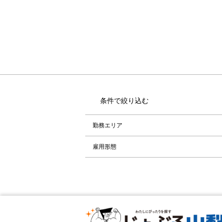
条件で絞り込む
勤務エリア
雇用形態