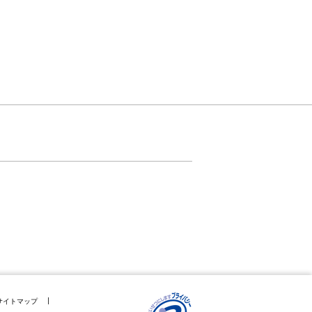
サイトマップ