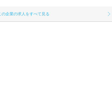
この企業の求人をすべて見る