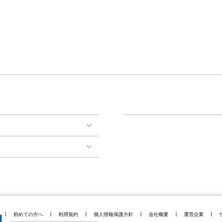
初めての方へ
利用規約
個人情報保護方針
会社概要
運営企業