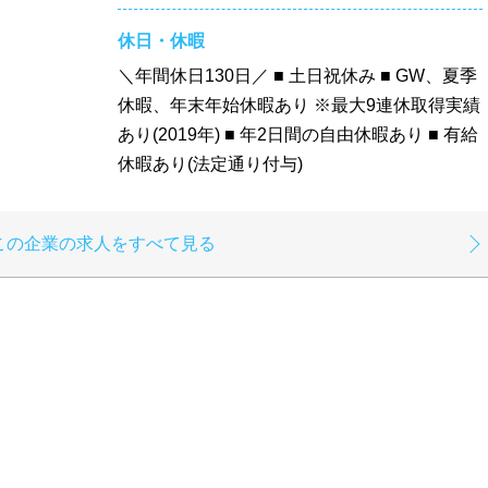
休日・休暇
＼年間休日130日／ ■ 土日祝休み ■ GW、夏季
休暇、年末年始休暇あり ※最大9連休取得実績
あり(2019年) ■ 年2日間の自由休暇あり ■ 有給
休暇あり(法定通り付与)
この企業の求人をすべて見る