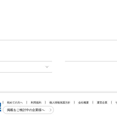
初めての方へ
利用規約
個人情報保護方針
会社概要
運営企業
掲載をご検討中の企業様へ