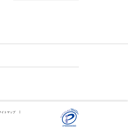
サイトマップ