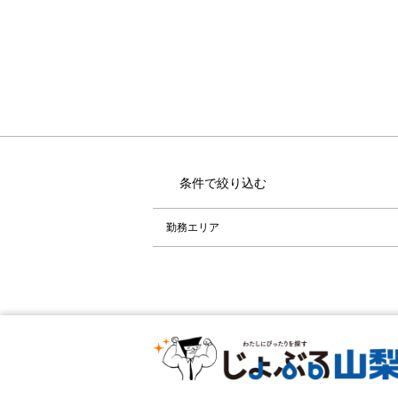
条件で絞り込む
勤務エリア