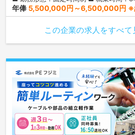
年俸
5,500,000円～6,500,000
この企業の求人をすべて