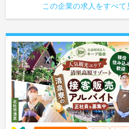
この企業の求人をすべて