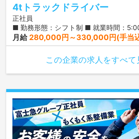
4tトラックドライバー
正社員
■ 勤務形態：シフト制 ■ 就業時間：5:00-14:00（コアタイム） ■ 実働時間：
月給
280,000円～330,000円(手当
この企業の求人をすべて