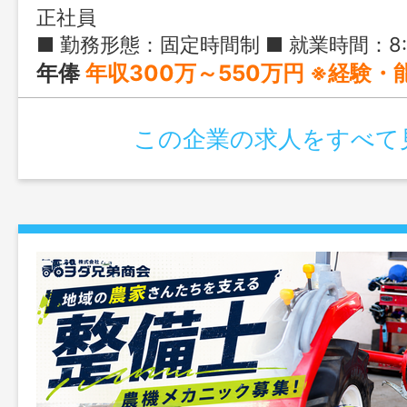
正社員
■ 勤務形態：固定時間制 ■ 就業時間：8:50-17:30 ■ 実働時間：7時間
年俸
年収300万～550万円 ※経験・能力により
この企業の求人をすべて