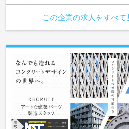
この企業の求人をすべて