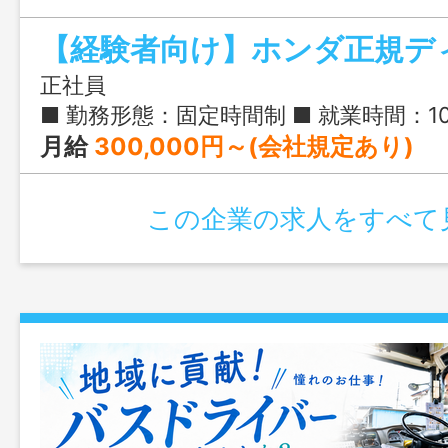
正社員
■ 勤務形態：固定時間制 ■ 就業時間：10:00-19:00
月給
300,000円～(会社規定あり)
この企業の求人をすべて