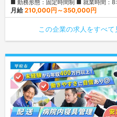
■ 勤務形態：固定時間制 ■ 就業時間：8:30-17:30
月給
210,000円～350,000円
この企業の求人をすべて