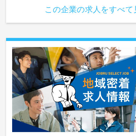
る業務 【積極採用中！】
この企業の求人をすべて