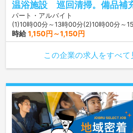
し
パート・アルバイト
(1)10時00分～13時00分(2)10時00分～15時00分(3)18時00分～22時00分又は 10時 0
時給
1,150円～1,150円
この企業の求人をすべて