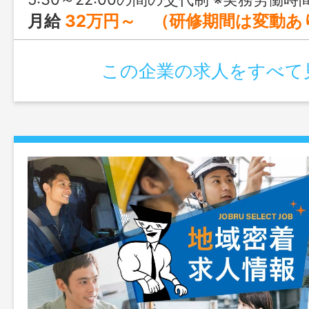
月給
32万円～ （研修期間は変動あり・各
この企業の求人をすべて