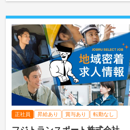
正社員
昇給あり
賞与あり
転勤なし
フジトランスポート株式会社