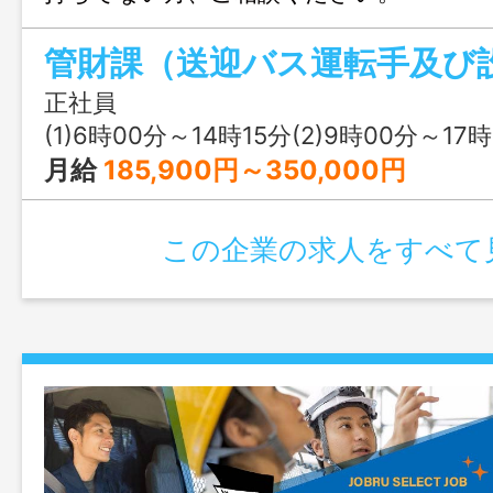
会社の定める範囲
管財課（送迎バス運転手及び
正社員
(1)6時00分～14時15分(2)9時00分～17時
月給
185,900円～350,000円
この企業の求人をすべて