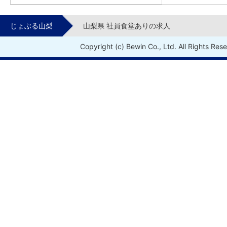
じょぶる山梨
山梨県 社員食堂ありの求人
Copyright (c) Bewin Co., Ltd. All Rights Res