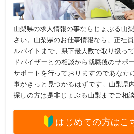
山梨県の求人情報の事ならじょぶる山
さい。山梨県のお仕事情報なら、正社員
ルバイトまで、県下最大数で取り扱っ
ドバイザーとの相談から就職後のサポ
サポートを行っておりますのであなた
事がきっと見つかるはずです。山梨県
探しの方は是非じょぶる山梨までご相
はじめての方はこ