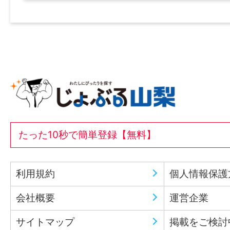
たった10秒で簡単登録【無料】
利用規約
個人情報保護
会社概要
運営企業
サイトマップ
掲載をご検討