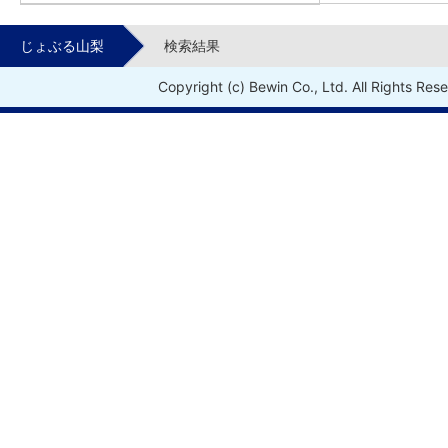
じょぶる山梨
検索結果
Copyright (c) Bewin Co., Ltd. All Rights Res