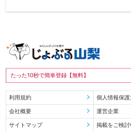
たった10秒で簡単登録【無料】
利用規約
個人情報保護
会社概要
運営企業
サイトマップ
掲載をご検討