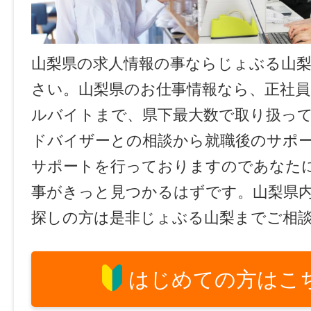
山梨県の求人情報の事ならじょぶる山
さい。山梨県のお仕事情報なら、正社員
ルバイトまで、県下最大数で取り扱っ
ドバイザーとの相談から就職後のサポ
サポートを行っておりますのであなた
事がきっと見つかるはずです。山梨県
探しの方は是非じょぶる山梨までご相
はじめての方はこ