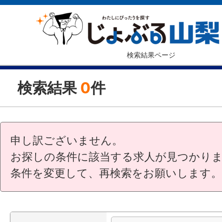
検索結果ページ
検索結果
0
件
申し訳ございません。
お探しの条件に該当する求人が見つかり
条件を変更して、再検索をお願いします。