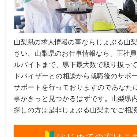
山梨県の求人情報の事ならじょぶる山
さい。山梨県のお仕事情報なら、正社員
ルバイトまで、県下最大数で取り扱っ
ドバイザーとの相談から就職後のサポ
サポートを行っておりますのであなた
事がきっと見つかるはずです。山梨県
探しの方は是非じょぶる山梨までご相