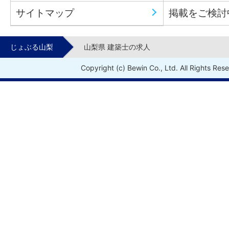
サイトマップ
掲載をご検討
じょぶる山梨
山梨県 建築士の求人
Copyright (c) Bewin Co., Ltd. All Rights Res