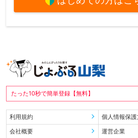
はじめての方はこ
たった10秒で簡単登録【無料】
利用規約
個人情報保護
会社概要
運営企業