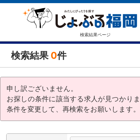
検索結果ページ
検索結果
0
件
申し訳ございません。
お探しの条件に該当する求人が見つかり
条件を変更して、再検索をお願いします。