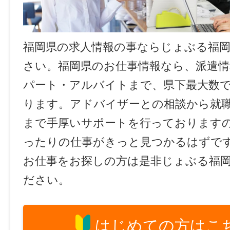
福岡県の求人情報の事ならじょぶる福
さい。福岡県のお仕事情報なら、派遣情
パート・アルバイトまで、県下最大数
ります。アドバイザーとの相談から就
まで手厚いサポートを行っております
ったりの仕事がきっと見つかるはずで
お仕事をお探しの方は是非じょぶる福
ださい。
はじめての方はこ