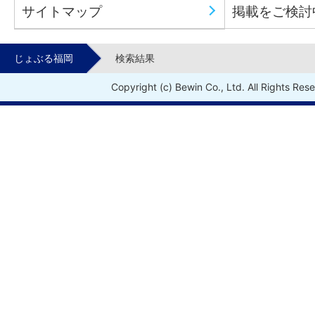
サイトマップ
掲載をご検討
じょぶる福岡
検索結果
Copyright (c) Bewin Co., Ltd. All Rights Res