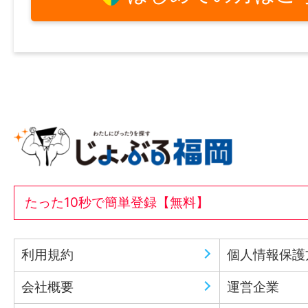
たった10秒で簡単登録【無料】
利用規約
個人情報保護
会社概要
運営企業