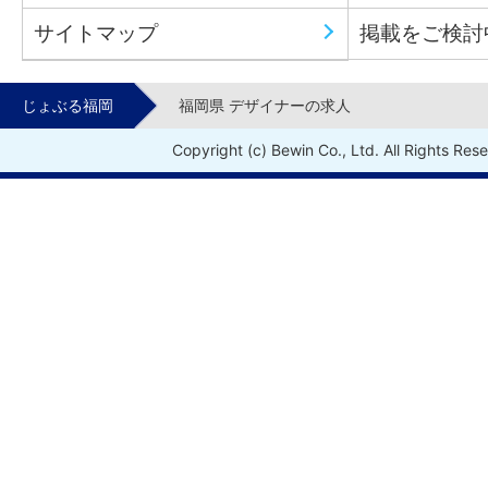
サイトマップ
掲載をご検討
じょぶる福岡
福岡県 デザイナーの求人
Copyright (c) Bewin Co., Ltd. All Rights Res