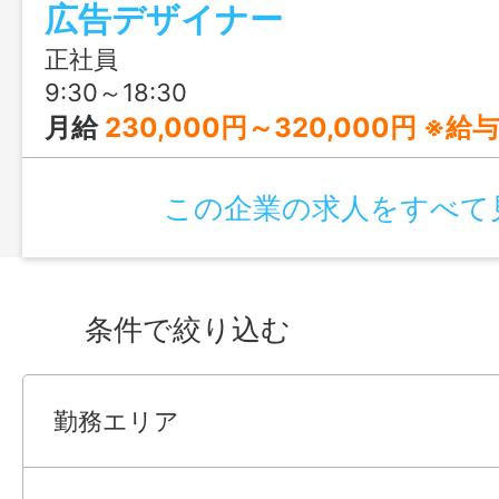
広告デザイナー
正社員
9:30～18:30
月給
230,000円～320,000円 ※給与の設定について ご本人のスキルやご経験を加味して記載の範囲内で検討いたします。 親和性の高
この企業の求人をすべて
条件で絞り込む
勤務エリア