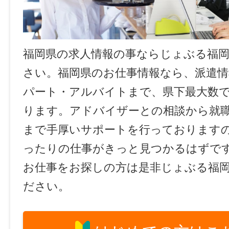
福岡県の求人情報の事ならじょぶる福
さい。福岡県のお仕事情報なら、派遣情
パート・アルバイトまで、県下最大数
ります。アドバイザーとの相談から就
まで手厚いサポートを行っております
ったりの仕事がきっと見つかるはずで
お仕事をお探しの方は是非じょぶる福
ださい。