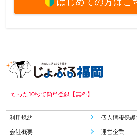
はじめての方はこ
たった10秒で簡単登録【無料】
利用規約
個人情報保護
会社概要
運営企業