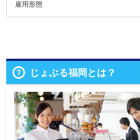
雇用形態
じょぶる福岡とは？