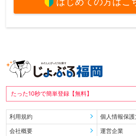
はじめての方はこ
たった10秒で簡単登録【無料】
利用規約
個人情報保護
会社概要
運営企業