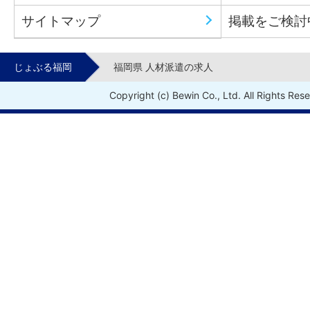
サイトマップ
掲載をご検討
じょぶる福岡
福岡県 人材派遣の求人
Copyright (c) Bewin Co., Ltd. All Rights Res