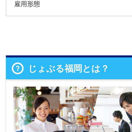
雇用形態
じょぶる福岡とは？