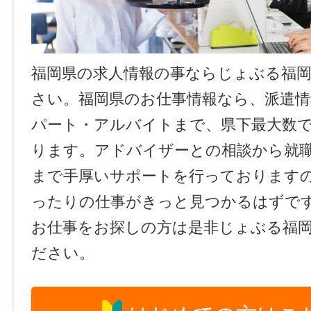
福岡県の求人情報の事ならじょぶる福
さい。福岡県のお仕事情報なら、派遣情
パート・アルバイトまで、県下最大数
ります。アドバイザーとの相談から就
まで手厚いサポートを行っております
ったりの仕事がきっと見つかるはずで
お仕事をお探しの方は是非じょぶる福
ださい。