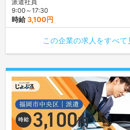
派遣社員
9:00～17:30
時給
3,100円
この企業の求人をすべて