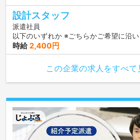
軽にご連絡ください。
設計スタッフ
派遣社員
以下のいずれか ※ごちらかご希望に沿います。 ①09:00〜17:00
時給
2,400円
この企業の求人をすべて