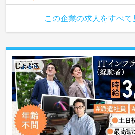
この企業の求人をすべて