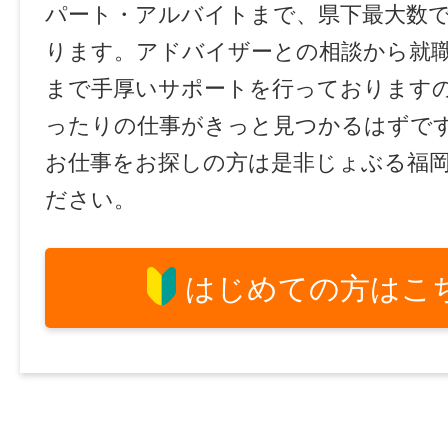
パート・アルバイトまで、県下最大数
ります。アドバイザーとの相談から就
まで手厚いサポートを行っております
ったりの仕事がきっと見つかるはずで
お仕事をお探しの方は是非じょぶる福
ださい。
はじめての方はこ