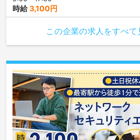
時給
3,100円
この企業の求人をすべて