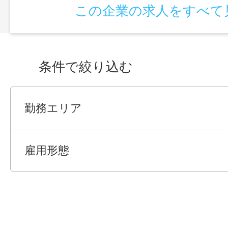
この企業の求人をすべて
条件で絞り込む
勤務エリア
雇用形態