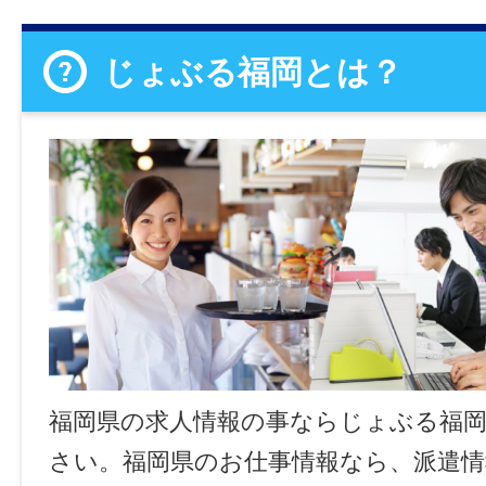
じょぶる福岡とは？
福岡県の求人情報の事ならじょぶる福
さい。福岡県のお仕事情報なら、派遣情