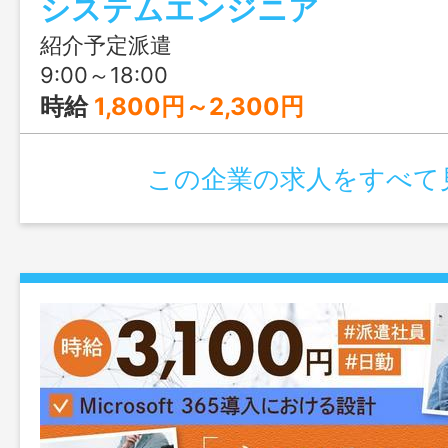
システムエンジニア
紹介予定派遣
9:00～18:00
時給
1,800円～2,300円
この企業の求人をすべて