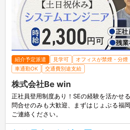
紹介予定派遣
見学可
オフィスが禁煙・分煙
車通勤OK
交通費別途支給
株式会社Be win
正社員登用制度あり！SEの経験を活かせ
問合せのみも大歓迎、まずはじょぶる福
ご連絡ください。