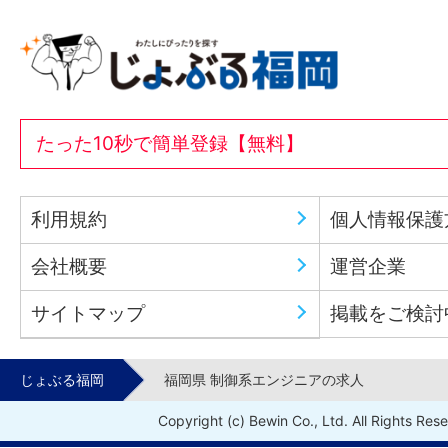
たった10秒で簡単登録【無料】
利用規約
個人情報保護
会社概要
運営企業
サイトマップ
掲載をご検討
じょぶる福岡
福岡県 制御系エンジニアの求人
Copyright (c) Bewin Co., Ltd. All Rights Res