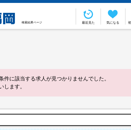
検索結果ページ
最近見た
気になる
条件に該当する求人が見つかりませんでした。
いします。