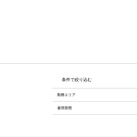
条件で絞り込む
勤務エリア
雇用形態