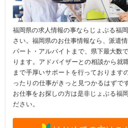
福岡県の求人情報の事ならじょぶる福
さい。福岡県のお仕事情報なら、派遣情
パート・アルバイトまで、県下最大数
ります。アドバイザーとの相談から就
まで手厚いサポートを行っております
ったりの仕事がきっと見つかるはずで
お仕事をお探しの方は是非じょぶる福
ださい。