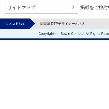
サイトマップ
掲載をご検討
じょぶる福岡
福岡県 DTPデザイナーの求人
Copyright (c) Bewin Co., Ltd. All Rights Res