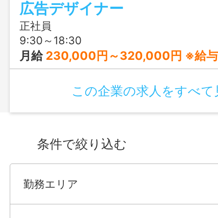
広告デザイナー
正社員
9:30～18:30
月給
230,000円～320,000円 ※給与の設定について ご本人のスキルやご経験を加味して記載の範囲内で検討いたします。 親和性の高
この企業の求人をすべて
条件で絞り込む
勤務エリア