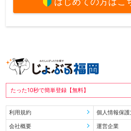
はじめての方はこ
たった10秒で簡単登録【無料】
利用規約
個人情報保護
会社概要
運営企業