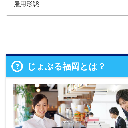
雇用形態
じょぶる福岡とは？