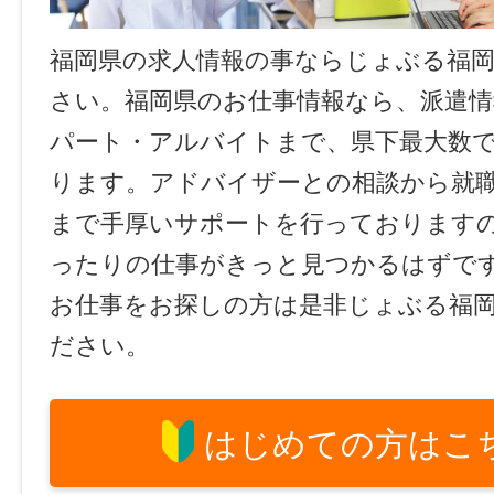
福岡県の求人情報の事ならじょぶる福
さい。福岡県のお仕事情報なら、派遣情
パート・アルバイトまで、県下最大数
ります。アドバイザーとの相談から就
まで手厚いサポートを行っております
ったりの仕事がきっと見つかるはずで
お仕事をお探しの方は是非じょぶる福
ださい。
はじめての方はこ