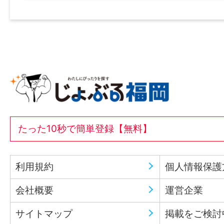
たった10秒で簡単登録【無料】
利用規約
個人情報保護
会社概要
運営企業
サイトマップ
掲載をご検討