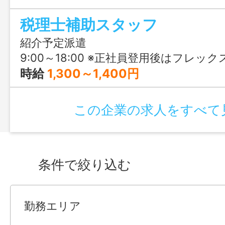
税理士補助スタッフ
紹介予定派遣
9:00～18:00 ※正社員登用後はフレックス制度あり ▼フレックス制度 ・コアタイム（10:00～15:00） 
時給
1,300～1,400円
この企業の求人をすべて
条件で絞り込む
勤務エリア