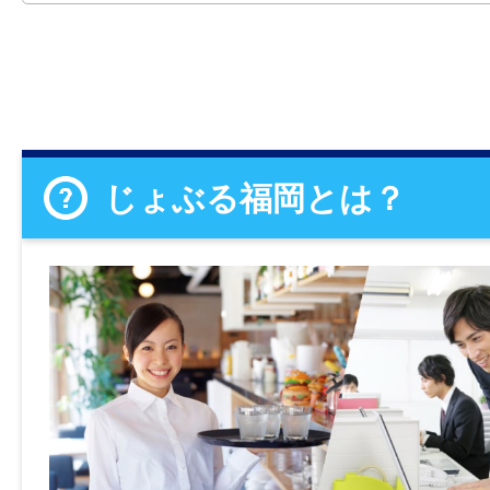
じょぶる福岡とは？