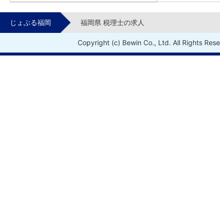
じょぶる福岡
福岡県 税理士の求人
Copyright (c) Bewin Co., Ltd. All Rights Res