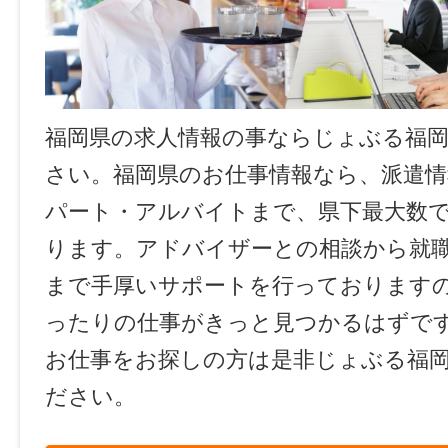
福岡県の求人情報の事ならじょぶる福
さい。福岡県のお仕事情報なら、派遣情
パート・アルバイトまで、県下最大数
ります。アドバイザーとの相談から就
まで手厚いサポートを行っております
ったりの仕事がきっと見つかるはずで
お仕事をお探しの方は是非じょぶる福
ださい。