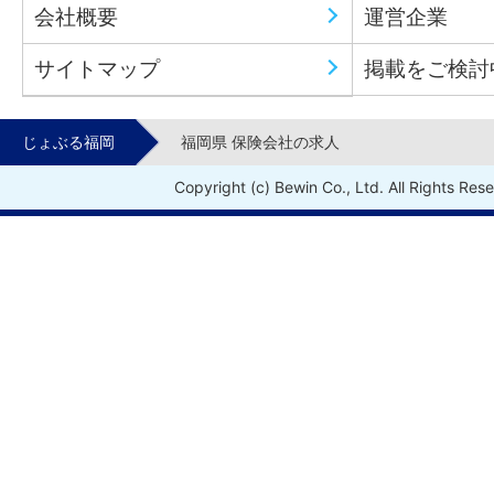
会社概要
運営企業
サイトマップ
掲載をご検討
じょぶる福岡
福岡県 保険会社の求人
Copyright (c) Bewin Co., Ltd. All Rights Res