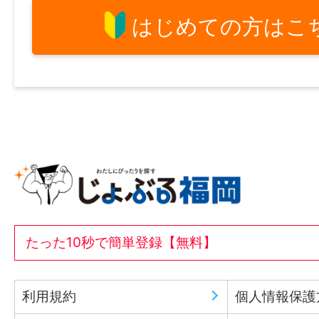
はじめての方はこ
たった10秒で簡単登録【無料】
利用規約
個人情報保護