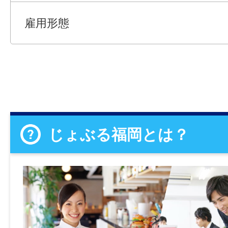
雇用形態
じょぶる福岡とは？