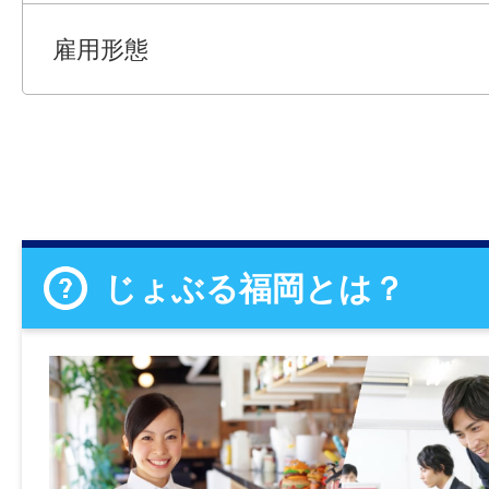
雇用形態
じょぶる福岡とは？