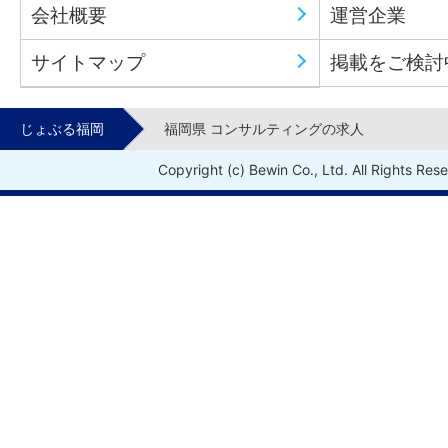
会社概要
運営企業
サイトマップ
掲載をご検討
じょぶる福岡
福岡県 コンサルティングの求人
Copyright (c) Bewin Co., Ltd. All Rights Res