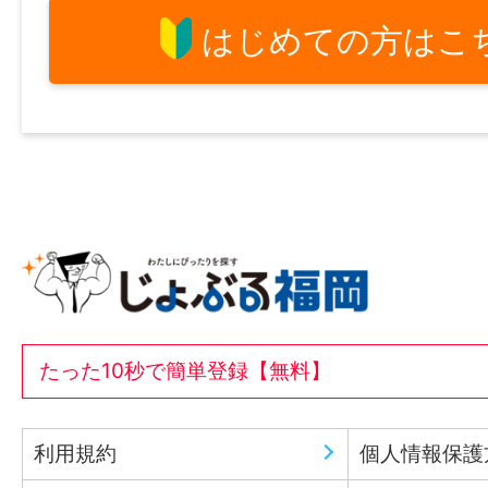
はじめての方はこ
たった10秒で簡単登録【無料】
利用規約
個人情報保護