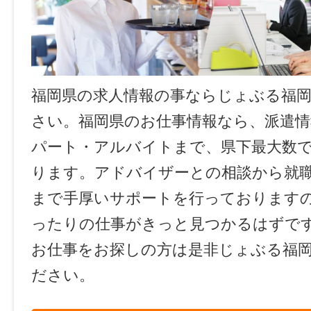
福岡県の求人情報の事ならじょぶる福
さい。福岡県のお仕事情報なら、派遣情
パート・アルバイトまで、県下最大数
ります。アドバイザーとの相談から就
まで手厚いサポートを行っております
ったりの仕事がきっと見つかるはずで
お仕事をお探しの方は是非じょぶる福
ださい。