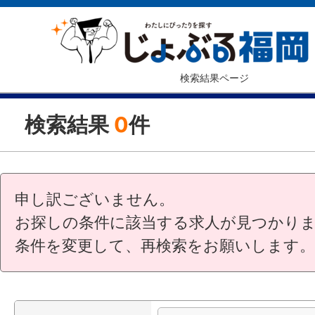
検索結果ページ
検索結果
0
件
申し訳ございません。
お探しの条件に該当する求人が見つかり
条件を変更して、再検索をお願いします。