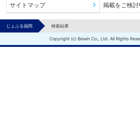
サイトマップ
掲載をご検討
じょぶる福岡
検索結果
Copyright (c) Bewin Co., Ltd. All Rights Res