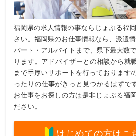
福岡県の求人情報の事ならじょぶる福
さい。福岡県のお仕事情報なら、派遣情
パート・アルバイトまで、県下最大数
ります。アドバイザーとの相談から就
まで手厚いサポートを行っております
ったりの仕事がきっと見つかるはずで
お仕事をお探しの方は是非じょぶる福
ださい。
はじめての方はこ