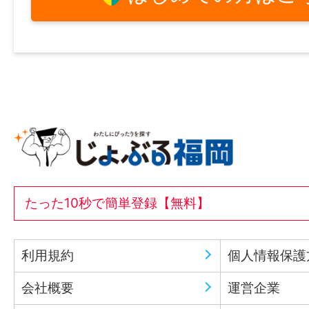
たった10秒で簡単登録【無料】
利用規約
個人情報保護
会社概要
運営企業