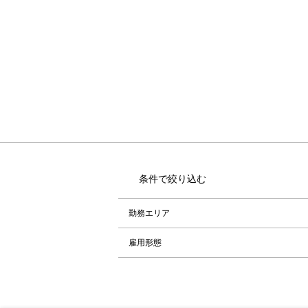
条件で絞り込む
勤務エリア
雇用形態