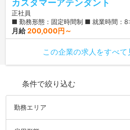
カスタマーアテンダント
正社員
■ 勤務形態：固定時間制 ■ 就業時間：8:30-18:00 ■ 実働時間：
月給
200,000円～
この企業の求人をすべて
条件で絞り込む
勤務エリア