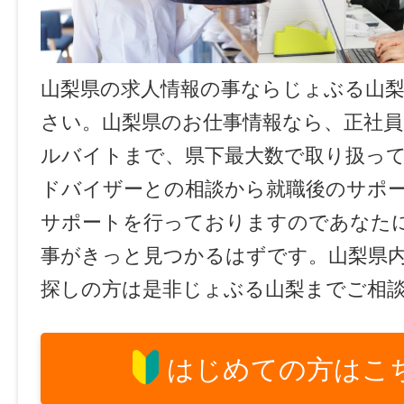
山梨県の求人情報の事ならじょぶる山
さい。山梨県のお仕事情報なら、正社員
ルバイトまで、県下最大数で取り扱っ
ドバイザーとの相談から就職後のサポ
サポートを行っておりますのであなた
事がきっと見つかるはずです。山梨県
探しの方は是非じょぶる山梨までご相
はじめての方はこ