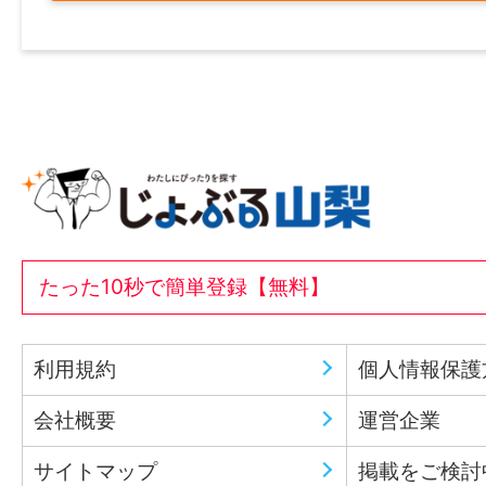
たった10秒で簡単登録【無料】
利用規約
個人情報保護
会社概要
運営企業
サイトマップ
掲載をご検討