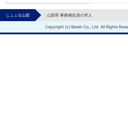
じょぶる山梨
山梨県 事務補佐員の求人
Copyright (c) Bewin Co., Ltd. All Rights Res