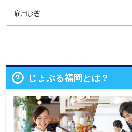
雇用形態
じょぶる福岡とは？