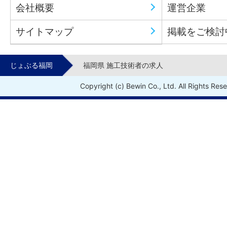
会社概要
運営企業
サイトマップ
掲載をご検討
じょぶる福岡
福岡県 施工技術者の求人
Copyright (c) Bewin Co., Ltd. All Rights Res