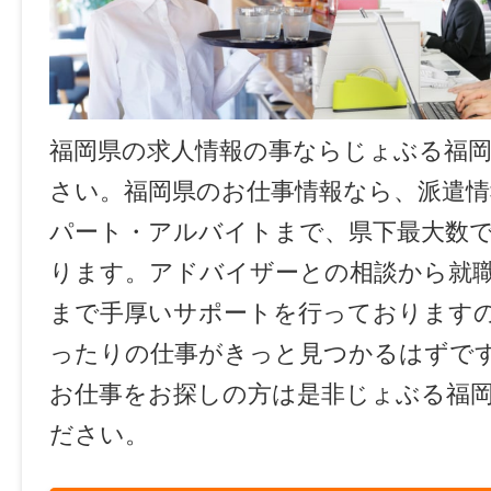
福岡県の求人情報の事ならじょぶる福
さい。福岡県のお仕事情報なら、派遣情
パート・アルバイトまで、県下最大数
ります。アドバイザーとの相談から就
まで手厚いサポートを行っております
ったりの仕事がきっと見つかるはずで
お仕事をお探しの方は是非じょぶる福
ださい。