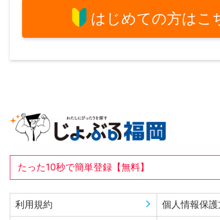
はじめての方はこ
たった10秒で簡単登録【無料】
利用規約
個人情報保護