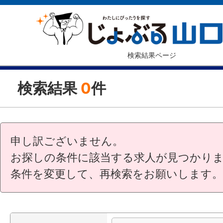
検索結果ページ
検索結果
0
件
申し訳ございません。
お探しの条件に該当する求人が見つかり
条件を変更して、再検索をお願いします。