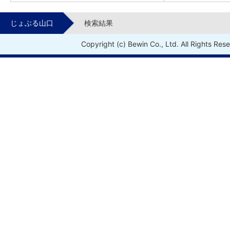
じょぶる山口
検索結果
Copyright (c) Bewin Co., Ltd. All Rights Res