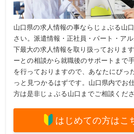
山口県の求人情報の事ならじょぶる山
さい。派遣情報・正社員・パート・ア
下最大の求人情報を取り扱っておりま
ーとの相談から就職後のサポートまで
を行っておりますので、あなたにぴっ
っと見つかるはずです。山口県内でお
方は是非じょぶる山口までご相談くだ
はじめての方はこ