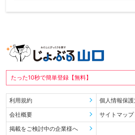
たった10秒で簡単登録【無料】
利用規約
個人情報保護
会社概要
サイトマップ
掲載をご検討中の企業様へ