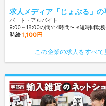
パート・アルバイト
9:00～18:00の間の4時間〜 ※短時間勤務や、10:00〜な
時給
1,100円
この企業の求人をすべて