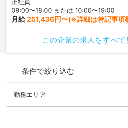
正社員
09:00〜18:00 または 10:00〜19:00
月給
251,436円〜(※詳細は特記事項
この企業の求人をすべて
条件で絞り込む
勤務エリア