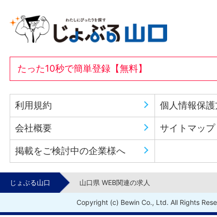
たった10秒で簡単登録【無料】
利用規約
個人情報保護
会社概要
サイトマップ
掲載をご検討中の企業様へ
じょぶる山口
山口県 WEB関連の求人
Copyright (c) Bewin Co., Ltd. All Rights Res