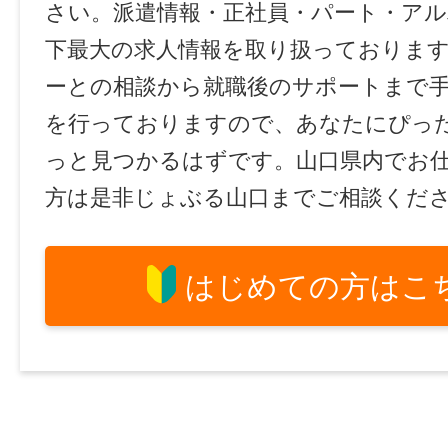
さい。派遣情報・正社員・パート・ア
下最大の求人情報を取り扱っておりま
ーとの相談から就職後のサポートまで
を行っておりますので、あなたにぴっ
っと見つかるはずです。山口県内でお
方は是非じょぶる山口までご相談くだ
はじめての方はこ