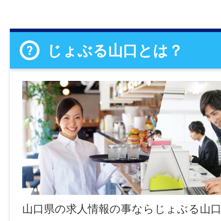
じょぶる山口とは？
山口県の求人情報の事ならじょぶる山