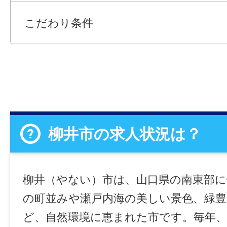
こだわり条件
柳井市の求人状況は？
柳井（やない）市は、山口県の南東部に
の町並みや瀬戸内海の美しい景色、緑
ど、自然環境に恵まれた市です。毎年、