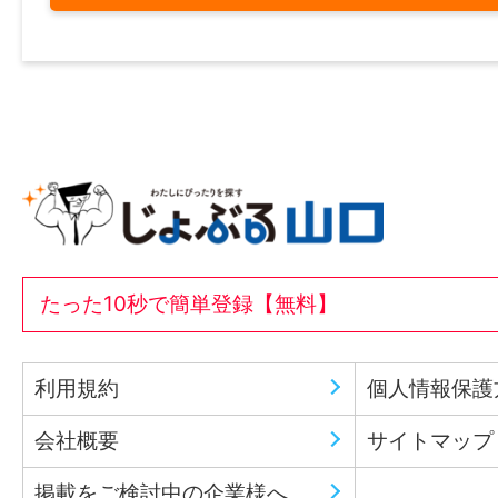
たった10秒で簡単登録【無料】
利用規約
個人情報保護
会社概要
サイトマップ
掲載をご検討中の企業様へ