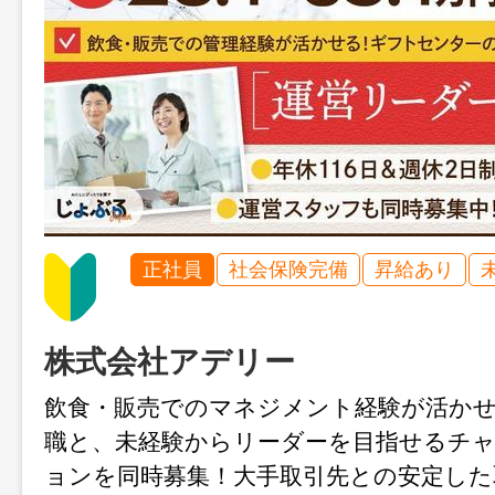
正社員
社会保険完備
昇給あり
株式会社アデリー
飲食・販売でのマネジメント経験が活か
職と、未経験からリーダーを目指せるチ
ョンを同時募集！大手取引先との安定した