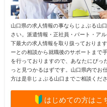
山口県の求人情報の事ならじょぶる山
さい。派遣情報・正社員・パート・ア
下最大の求人情報を取り扱っておりま
ーとの相談から就職後のサポートまで
を行っておりますので、あなたにぴっ
っと見つかるはずです。山口県内でお
方は是非じょぶる山口までご相談くだ
はじめての方はこ