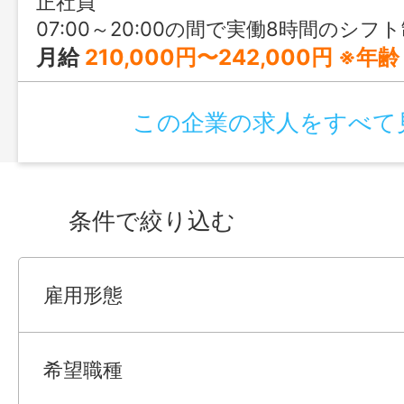
正社員
07:00～20:00の間で実働8時間のシフト制 【シフト例】 ①07:00～16:
月給
210,000円〜242,000円 ※年齢・経験・
この企業の求人をすべて
条件で絞り込む
雇用形態
希望職種