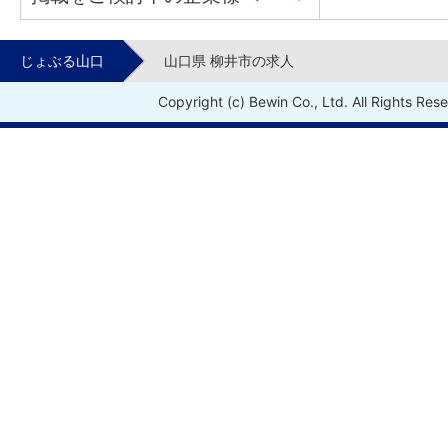
じょぶる山口
山口県 柳井市の求人
Copyright (c) Bewin Co., Ltd. All Rights Res