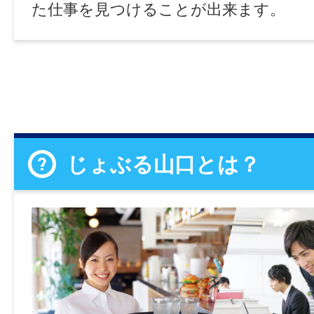
た仕事を見つけることが出来ます。
じょぶる山口とは？