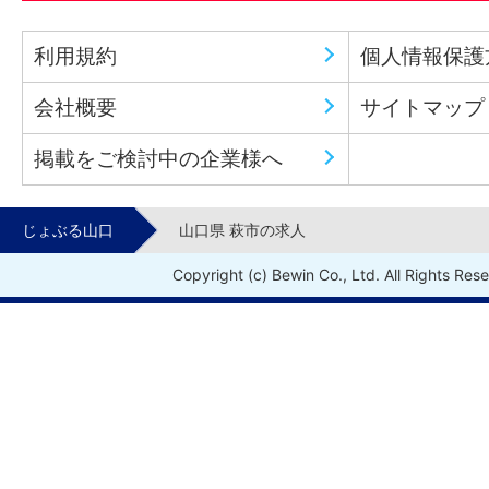
利用規約
個人情報保護
会社概要
サイトマップ
掲載をご検討中の企業様へ
じょぶる山口
山口県 萩市の求人
Copyright (c) Bewin Co., Ltd. All Rights Res