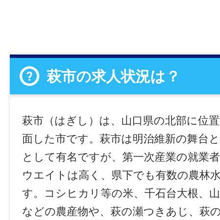
萩市の求人状況は？
萩市（はぎし）は、山口県の北部に位置
面した市です。萩市は明治維新の舞台と
として有名ですが、第一次産業の就業者
ウエイトは高く、県下でも有数の農林
す。コシヒカリ等の米、千石台大根、
などの農産物や、萩の瀬つきあじ、萩