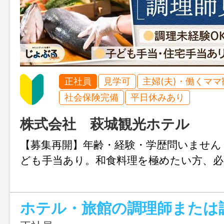
正社員
見学可
主婦(夫)・働くママ
社会保険完備
平日休みあり
株式会社 萩城観光ホテル
【募集再開】年齢・経験・学歴問いません
ども手当あり。和食料理を極めたい方、必
ホテル・旅館の調理師または