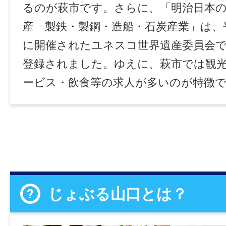
るのが萩市です。さらに、「明治日本
産 製鉄・製鋼・造船・石炭産業」は、
に開催されたユネスコ世界遺産委員会
登録されました。ゆえに、萩市では観
ービス・飲食等の求人が多いのが特徴
じょぶる山口とは？