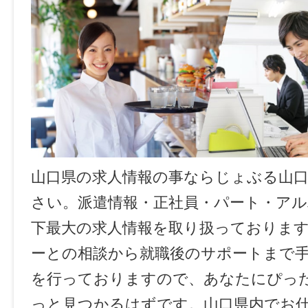
山口県の求人情報の事ならじょぶる山
さい。派遣情報・正社員・パート・ア
下最大の求人情報を取り扱っておりま
ーとの相談から就職後のサポートまで
を行っておりますので、あなたにぴっ
っと見つかるはずです。山口県内でお