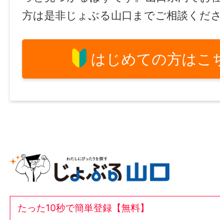
方は是非じょぶる山口までご相談くだ
はじめての方はこ
たった10秒で簡単登録【無料】