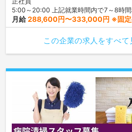
正社員
5:00～20:00 上記就業時間内で7～8
月給
288,600円〜333,000円 ※固定残業代を含む
この企業の求人をすべて