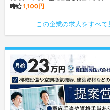
時給
1,100円
この企業の求人をすべて