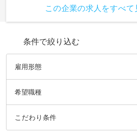
この企業の求人をすべて
条件で絞り込む
雇用形態
希望職種
こだわり条件