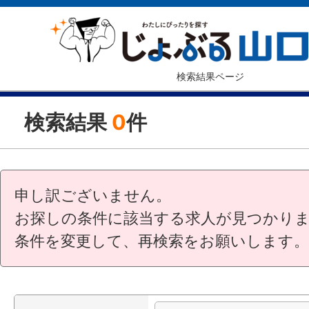
検索結果ページ
検索結果
0
件
申し訳ございません。
お探しの条件に該当する求人が見つかり
条件を変更して、再検索をお願いします。