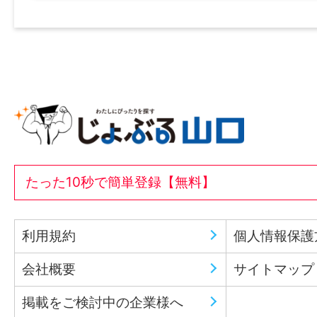
たった10秒で簡単登録【無料】
利用規約
個人情報保護
会社概要
サイトマップ
掲載をご検討中の企業様へ