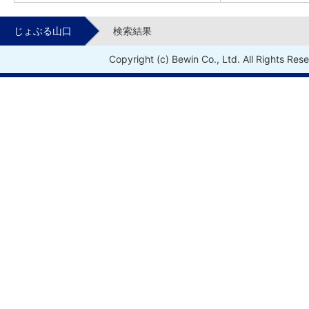
じょぶる山口
検索結果
Copyright (c) Bewin Co., Ltd. All Rights Res