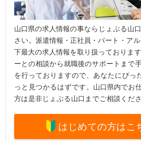
山口県の求人情報の事ならじょぶる山
さい。派遣情報・正社員・パート・ア
下最大の求人情報を取り扱っておりま
ーとの相談から就職後のサポートまで
を行っておりますので、あなたにぴっ
っと見つかるはずです。山口県内でお
方は是非じょぶる山口までご相談くだ
はじめての方はこ