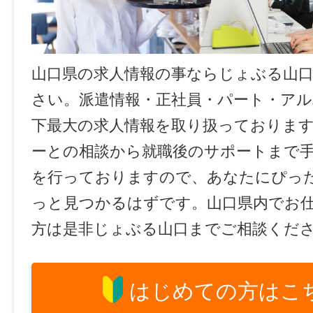
山口県の求人情報の事ならじょぶる山
さい。派遣情報・正社員・パート・ア
下最大の求人情報を取り扱っておりま
ーとの相談から就職後のサポートまで
を行っておりますので、あなたにぴっ
っと見つかるはずです。山口県内でお
方は是非じょぶる山口までご相談くだ
はじめての方はこ