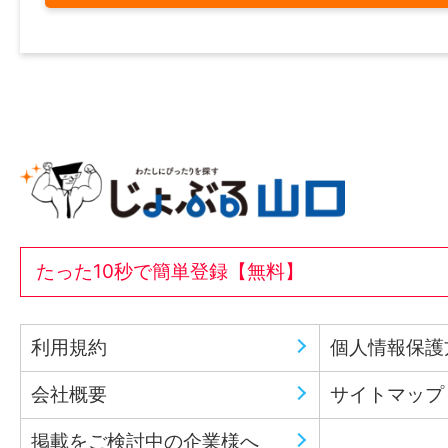
たった10秒で簡単登録【無料】
利用規約
個人情報保護
会社概要
サイトマップ
掲載をご検討中の企業様へ