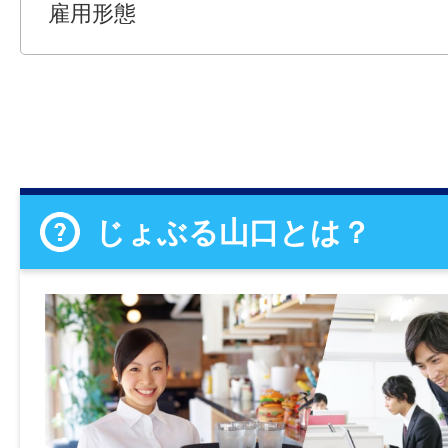
雇用形態
じょぶる山口とは？