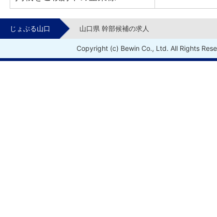
じょぶる山口
山口県 幹部候補の求人
Copyright (c) Bewin Co., Ltd. All Rights Res