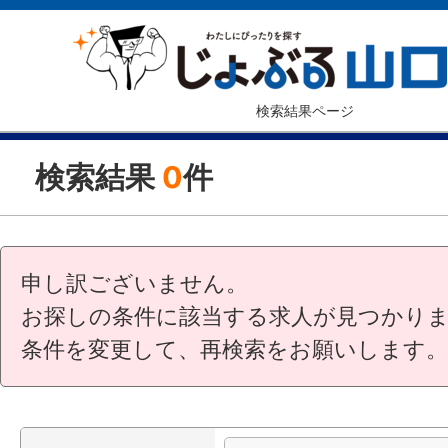
検索結果ページ
検索結果
0
件
申し訳ございません。
お探しの条件に該当する求人が見つかり
条件を変更して、再検索をお願いします。