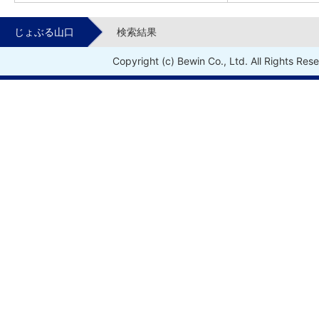
じょぶる山口
検索結果
Copyright (c) Bewin Co., Ltd. All Rights Res