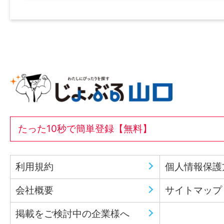
たった10秒で簡単登録【無料】
利用規約
個人情報保護
会社概要
サイトマップ
掲載をご検討中の企業様へ