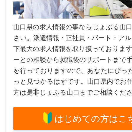
山口県の求人情報の事ならじょぶる山
さい。派遣情報・正社員・パート・ア
下最大の求人情報を取り扱っておりま
ーとの相談から就職後のサポートまで
を行っておりますので、あなたにぴっ
っと見つかるはずです。山口県内でお
方は是非じょぶる山口までご相談くだ
はじめての方はこ