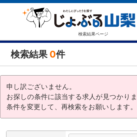
検索結果ページ
検索結果
0
件
申し訳ございません。
お探しの条件に該当する求人が見つかり
条件を変更して、再検索をお願いします。