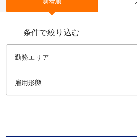
新着順
条件で絞り込む
勤務エリア
雇用形態