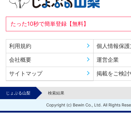
たった10秒で簡単登録【無料】
利用規約
個人情報保護
会社概要
運営企業
サイトマップ
掲載をご検討
じょぶる山梨
検索結果
Copyright (c) Bewin Co., Ltd. All Rights Res