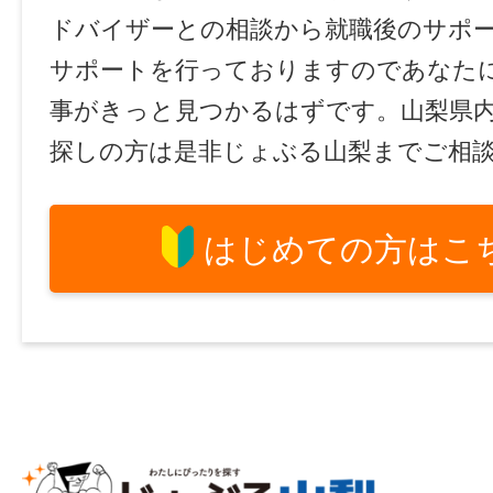
ドバイザーとの相談から就職後のサポ
サポートを行っておりますのであなた
事がきっと見つかるはずです。山梨県
探しの方は是非じょぶる山梨までご相
はじめての方はこ