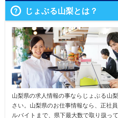
じょぶる山梨とは？
山梨県の求人情報の事ならじょぶる山
さい。山梨県のお仕事情報なら、正社員
ルバイトまで、県下最大数で取り扱っ